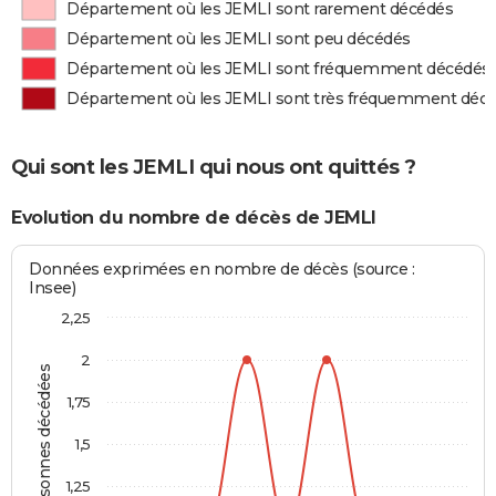
Département où les JEMLI sont rarement décédés
Département où les JEMLI sont peu décédés
Département où les JEMLI sont fréquemment décédés
Département où les JEMLI sont très fréquemment déc
Qui sont les JEMLI qui nous ont quittés ?
Evolution du nombre de décès de JEMLI
Données exprimées en nombre de décès (source :
Insee)
2,25
2
Personnes décédées
1,75
1,5
1,25