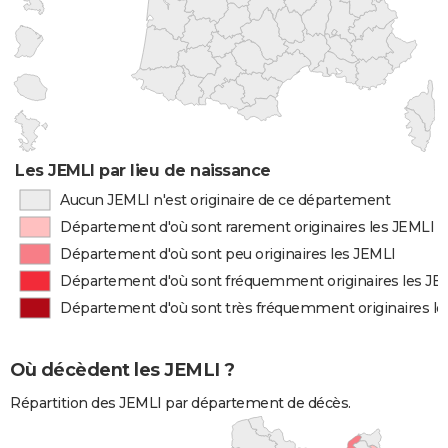
Les JEMLI par lieu de naissance
Aucun JEMLI n'est originaire de ce département
Département d'où sont rarement originaires les JEMLI
Département d'où sont peu originaires les JEMLI
Département d'où sont fréquemment originaires les JE
Département d'où sont très fréquemment originaires le
Où décèdent les JEMLI ?
Répartition des JEMLI par département de décès.