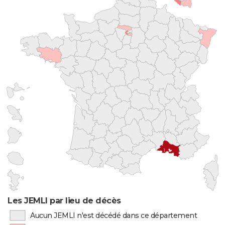
Les JEMLI par lieu de décès
Aucun JEMLI n'est décédé dans ce département