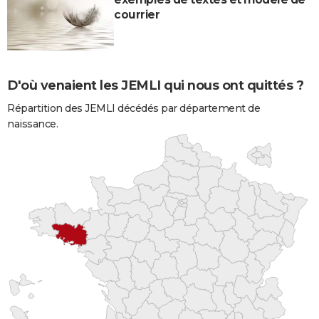
courrier
D'où venaient les JEMLI qui nous ont quittés ?
Répartition des JEMLI décédés par département de
naissance.