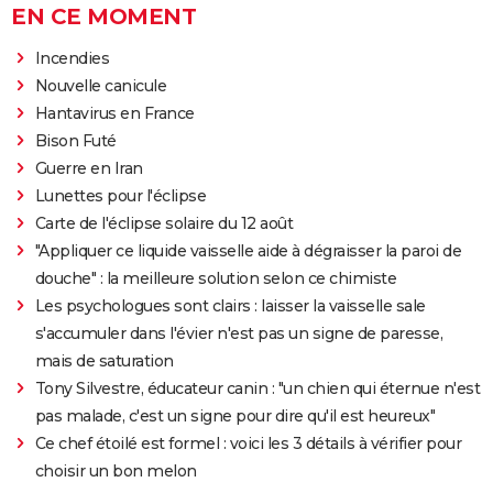
EN CE MOMENT
Incendies
Nouvelle canicule
Hantavirus en France
Bison Futé
Guerre en Iran
Lunettes pour l'éclipse
Carte de l'éclipse solaire du 12 août
"Appliquer ce liquide vaisselle aide à dégraisser la paroi de
douche" : la meilleure solution selon ce chimiste
Les psychologues sont clairs : laisser la vaisselle sale
s'accumuler dans l'évier n'est pas un signe de paresse,
mais de saturation
Tony Silvestre, éducateur canin : "un chien qui éternue n'est
pas malade, c'est un signe pour dire qu'il est heureux"
Ce chef étoilé est formel : voici les 3 détails à vérifier pour
choisir un bon melon