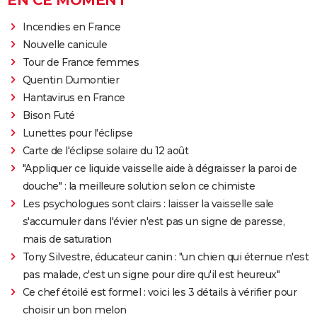
EN CE MOMENT
Incendies en France
Nouvelle canicule
Tour de France femmes
Quentin Dumontier
Hantavirus en France
Bison Futé
Lunettes pour l'éclipse
Carte de l'éclipse solaire du 12 août
"Appliquer ce liquide vaisselle aide à dégraisser la paroi de
douche" : la meilleure solution selon ce chimiste
Les psychologues sont clairs : laisser la vaisselle sale
s'accumuler dans l'évier n'est pas un signe de paresse,
mais de saturation
Tony Silvestre, éducateur canin : "un chien qui éternue n'est
pas malade, c'est un signe pour dire qu'il est heureux"
Ce chef étoilé est formel : voici les 3 détails à vérifier pour
choisir un bon melon