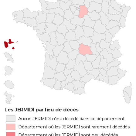
Les JERMIDI par lieu de décès
Aucun JERMIDI n'est décédé dans ce département
Département où les JERMIDI sont rarement décédés
Département où les JERMIDI sont peu décédés