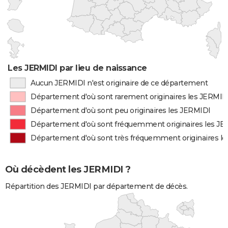
Les JERMIDI par lieu de naissance
Aucun JERMIDI n'est originaire de ce département
Département d'où sont rarement originaires les JERMID
Département d'où sont peu originaires les JERMIDI
Département d'où sont fréquemment originaires les J
Département d'où sont très fréquemment originaires l
Où décèdent les JERMIDI ?
Répartition des JERMIDI par département de décès.