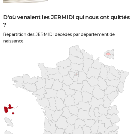
D'où venaient les JERMIDI qui nous ont quittés
?
Répartition des JERMIDI décédés par département de
naissance.