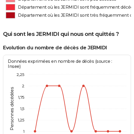
Département où les JERMIDI sont fréquemment décéd
Département où les JERMIDI sont très fréquemment d
Qui sont les JERMIDI qui nous ont quittés ?
Evolution du nombre de décès de JERMIDI
Données exprimées en nombre de décès (source :
Insee)
2,25
2
Personnes décédées
1,75
1,5
1,25
1