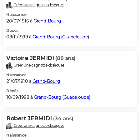
Créer une cagnotte obsèques
Naissance
20/07/1916 à
Grand-Bourg
Décès
08/11/1999 à
Grand-Bourg
(
Guadeloupe
)
Victoire JERMIDI
(88 ans)
Créer une cagnotte obsèques
Naissance
21/07/1910 à
Grand-Bourg
Décès
10/09/1998 à
Grand-Bourg
(
Guadeloupe
)
Robert JERMIDI
(34 ans)
Créer une cagnotte obsèques
Naissance