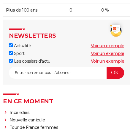
Plus de 100 ans
0
0 %
NEWSLETTERS
Actualité
Voir un exemple
Sport
Voir un exemple
Les dossiers d'actu
Voir un exemple
EN CE MOMENT
Incendies
Nouvelle canicule
Tour de France femmes