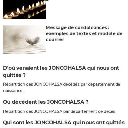
Message de condoléances :
exemples de textes et modèle de
courrier
D'où venaient les JONCOHALSA qui nous ont
quittés ?
Répartition des JONCOHALSA décédés par département de
naissance.
Où décèdent les JONCOHALSA ?
Répartition des JONCOHALSA par département de décès.
Qui sont les JONCOHALSA qui nous ont quittés