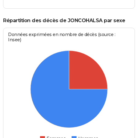
Répartition des décès de JONCOHALSA par sexe
Données exprimées en nombre de décès (source :
Insee)