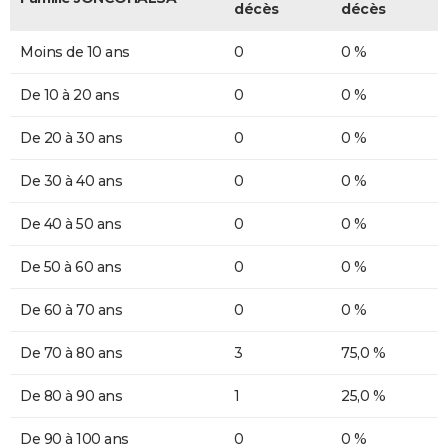
décès
décès
Moins de 10 ans
0
0 %
De 10 à 20 ans
0
0 %
De 20 à 30 ans
0
0 %
De 30 à 40 ans
0
0 %
De 40 à 50 ans
0
0 %
De 50 à 60 ans
0
0 %
De 60 à 70 ans
0
0 %
De 70 à 80 ans
3
75,0 %
De 80 à 90 ans
1
25,0 %
De 90 à 100 ans
0
0 %