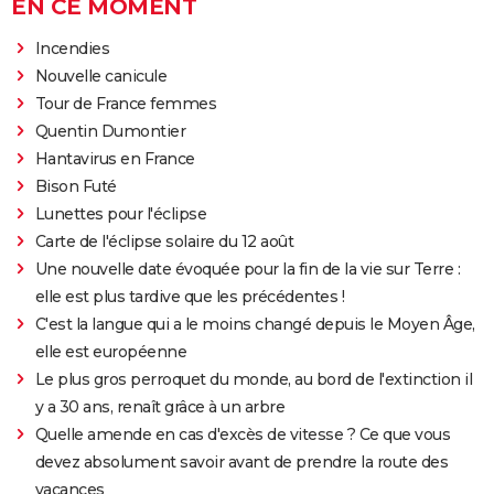
EN CE MOMENT
Incendies
Nouvelle canicule
Tour de France femmes
Quentin Dumontier
Hantavirus en France
Bison Futé
Lunettes pour l'éclipse
Carte de l'éclipse solaire du 12 août
Une nouvelle date évoquée pour la fin de la vie sur Terre :
elle est plus tardive que les précédentes !
C'est la langue qui a le moins changé depuis le Moyen Âge,
elle est européenne
Le plus gros perroquet du monde, au bord de l'extinction il
y a 30 ans, renaît grâce à un arbre
Quelle amende en cas d'excès de vitesse ? Ce que vous
devez absolument savoir avant de prendre la route des
vacances