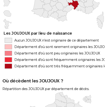
Les JOUJOUX par lieu de naissance
Aucun JOUJOUX n'est originaire de ce département
Département d'où sont rarement originaires les JOUJO
Département d'où sont peu originaires les JOUJOUX
Département d'où sont fréquemment originaires les J
Département d'où sont très fréquemment originaires l
Où décèdent les JOUJOUX ?
Répartition des JOUJOUX par département de décès.