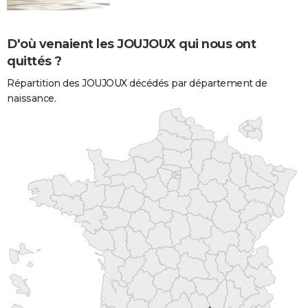
D'où venaient les JOUJOUX qui nous ont
quittés ?
Répartition des JOUJOUX décédés par département de
naissance.