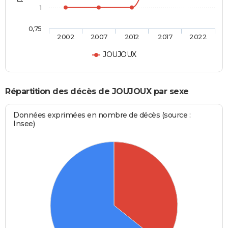
1
0,75
2002
2007
2012
2017
2022
JOUJOUX
Répartition des décès de JOUJOUX par sexe
Données exprimées en nombre de décès (source :
Insee)