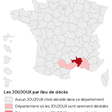
Les JOUJOUX par lieu de décès
Aucun JOUJOUX n'est décédé dans ce département
Département où les JOUJOUX sont rarement décédés