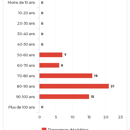
Moins de 10 ans
0
10-20 ans
0
20-30 ans
0
30-40 ans
0
40-50 ans
0
50-60 ans
7
60-70 ans
6
70-80 ans
16
80-90 ans
21
90-100 ans
15
Plus de 100 ans
0
0
5
10
15
20
25