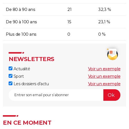
De 80 à 90 ans
21
32,3 %
De 90 à 100 ans
15
23,1 %
Plus de 100 ans
0
0 %
NEWSLETTERS
Actualité
Voir un exemple
Sport
Voir un exemple
Les dossiers d'actu
Voir un exemple
EN CE MOMENT