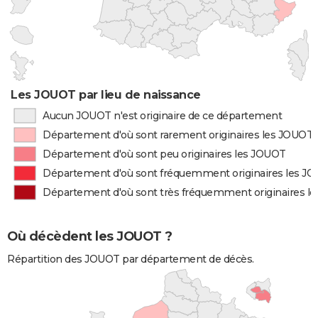
Les JOUOT par lieu de naissance
Aucun JOUOT n'est originaire de ce département
Département d'où sont rarement originaires les JOUOT
Département d'où sont peu originaires les JOUOT
Département d'où sont fréquemment originaires les J
Département d'où sont très fréquemment originaires l
Où décèdent les JOUOT ?
Répartition des JOUOT par département de décès.