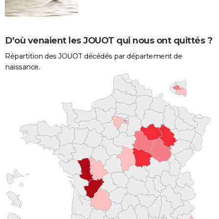
D'où venaient les JOUOT qui nous ont quittés ?
Répartition des JOUOT décédés par département de
naissance.