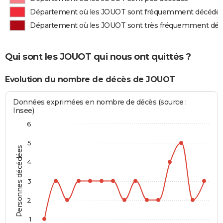
Département où les JOUOT sont fréquemment décédé
Département où les JOUOT sont très fréquemment dé
Qui sont les JOUOT qui nous ont quittés ?
Evolution du nombre de décès de JOUOT
Données exprimées en nombre de décès (source :
Insee)
6
5
Personnes décédées
4
3
2
1