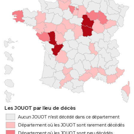
Les JOUOT par lieu de décès
Aucun JOUOT n'est décédé dans ce département
Département où les JOUOT sont rarement décédés
Département où les JOUOT sont peu décédés