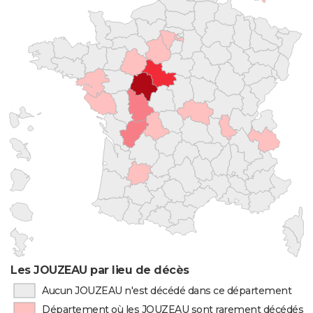
Les JOUZEAU par lieu de décès
Aucun JOUZEAU n'est décédé dans ce département
Département où les JOUZEAU sont rarement décédés