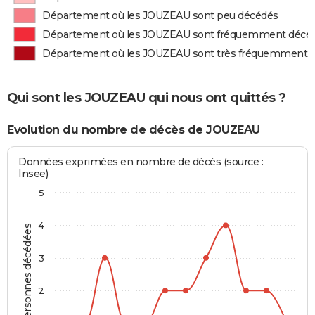
Département où les JOUZEAU sont peu décédés
Département où les JOUZEAU sont fréquemment décé
Département où les JOUZEAU sont très fréquemment 
Qui sont les JOUZEAU qui nous ont quittés ?
Evolution du nombre de décès de JOUZEAU
Données exprimées en nombre de décès (source :
Insee)
5
4
Personnes décédées
3
2