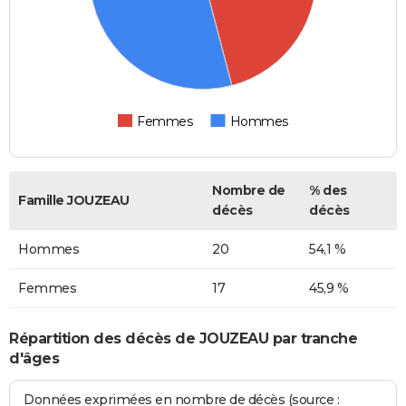
Femmes
Hommes
Nombre de
% des
Famille JOUZEAU
décès
décès
Hommes
20
54,1 %
Femmes
17
45,9 %
Répartition des décès de JOUZEAU par tranche
d'âges
Données exprimées en nombre de décès (source :