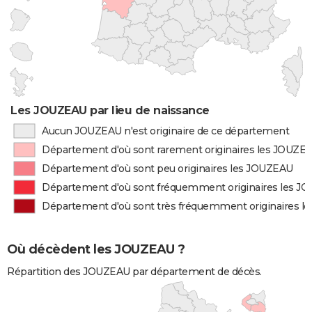
Les JOUZEAU par lieu de naissance
Aucun JOUZEAU n'est originaire de ce département
Département d'où sont rarement originaires les JOUZE
Département d'où sont peu originaires les JOUZEAU
Département d'où sont fréquemment originaires les J
Département d'où sont très fréquemment originaires 
Où décèdent les JOUZEAU ?
Répartition des JOUZEAU par département de décès.