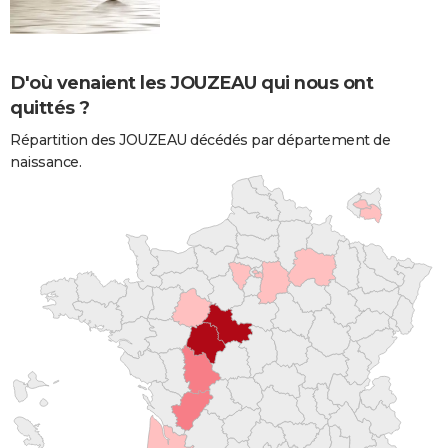
D'où venaient les JOUZEAU qui nous ont
quittés ?
Répartition des JOUZEAU décédés par département de
naissance.