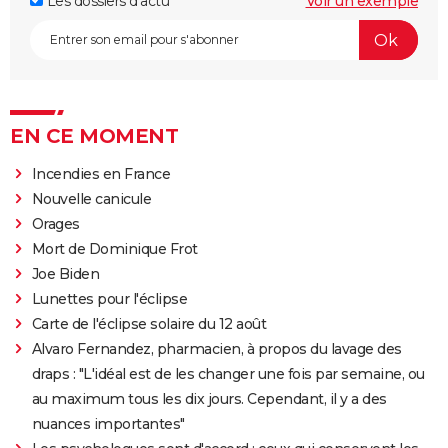
Les dossiers d'actu
Voir un exemple
EN CE MOMENT
Incendies en France
Nouvelle canicule
Orages
Mort de Dominique Frot
Joe Biden
Lunettes pour l'éclipse
Carte de l'éclipse solaire du 12 août
Alvaro Fernandez, pharmacien, à propos du lavage des
draps : "L'idéal est de les changer une fois par semaine, ou
au maximum tous les dix jours. Cependant, il y a des
nuances importantes"