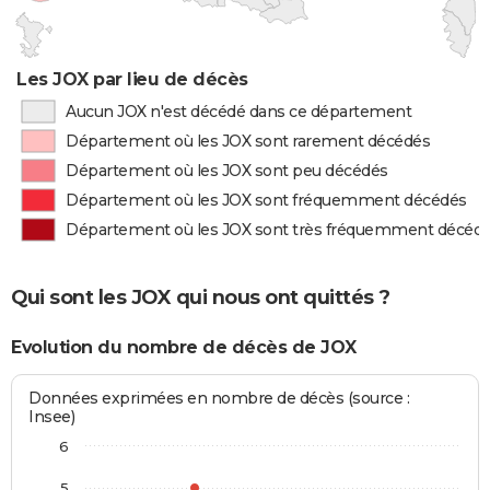
Les JOX par lieu de décès
Aucun JOX n'est décédé dans ce département
Département où les JOX sont rarement décédés
Département où les JOX sont peu décédés
Département où les JOX sont fréquemment décédés
Département où les JOX sont très fréquemment décéd
Qui sont les JOX qui nous ont quittés ?
Evolution du nombre de décès de JOX
Données exprimées en nombre de décès (source :
Insee)
6
5