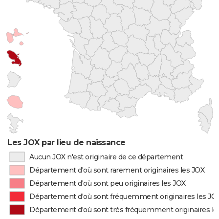
Les JOX par lieu de naissance
Aucun JOX n'est originaire de ce département
Département d'où sont rarement originaires les JOX
Département d'où sont peu originaires les JOX
Département d'où sont fréquemment originaires les JO
Département d'où sont très fréquemment originaires le