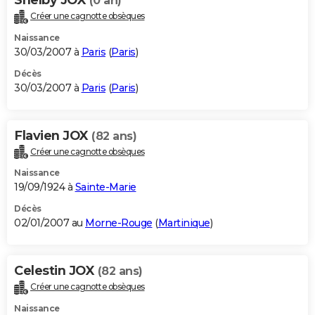
(0 an)
Créer une cagnotte obsèques
Naissance
30/03/2007 à
Paris
(
Paris
)
Décès
30/03/2007 à
Paris
(
Paris
)
Flavien JOX
(82 ans)
Créer une cagnotte obsèques
Naissance
19/09/1924 à
Sainte-Marie
Décès
02/01/2007 au
Morne-Rouge
(
Martinique
)
Celestin JOX
(82 ans)
Créer une cagnotte obsèques
Naissance