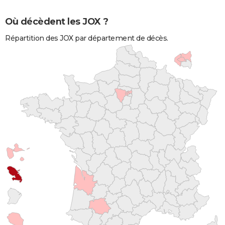
Où décèdent les JOX ?
Répartition des JOX par département de décès.