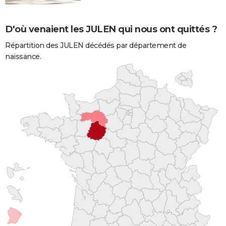
D'où venaient les JULEN qui nous ont quittés ?
Répartition des JULEN décédés par département de
naissance.