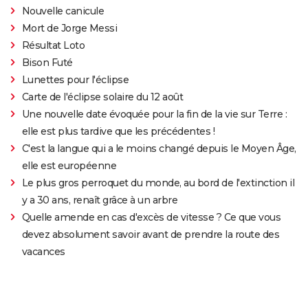
Nouvelle canicule
Mort de Jorge Messi
Résultat Loto
Bison Futé
Lunettes pour l'éclipse
Carte de l'éclipse solaire du 12 août
Une nouvelle date évoquée pour la fin de la vie sur Terre :
elle est plus tardive que les précédentes !
C'est la langue qui a le moins changé depuis le Moyen Âge,
elle est européenne
Le plus gros perroquet du monde, au bord de l'extinction il
y a 30 ans, renaît grâce à un arbre
Quelle amende en cas d'excès de vitesse ? Ce que vous
devez absolument savoir avant de prendre la route des
vacances