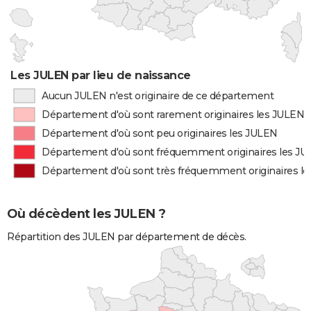
Les JULEN par lieu de naissance
Aucun JULEN n'est originaire de ce département
Département d'où sont rarement originaires les JULEN
Département d'où sont peu originaires les JULEN
Département d'où sont fréquemment originaires les J
Département d'où sont très fréquemment originaires l
Où décèdent les JULEN ?
Répartition des JULEN par département de décès.