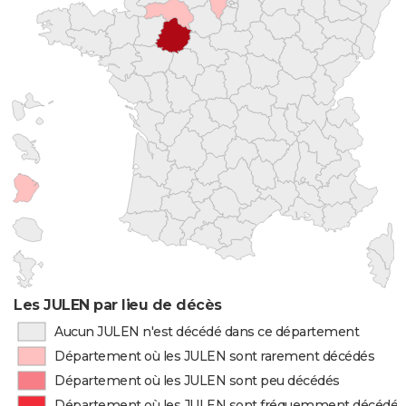
Les JULEN par lieu de décès
Aucun JULEN n'est décédé dans ce département
Département où les JULEN sont rarement décédés
Département où les JULEN sont peu décédés
Département où les JULEN sont fréquemment décédés