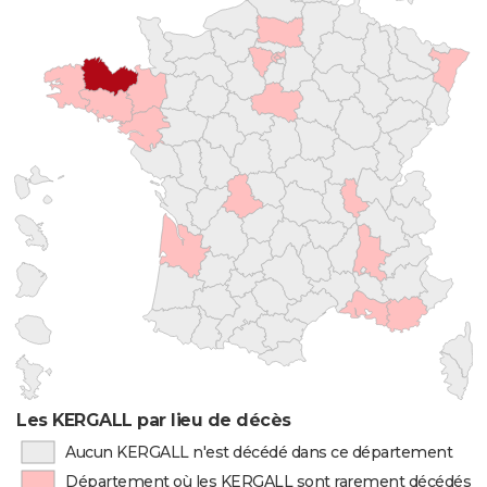
Les KERGALL par lieu de décès
Aucun KERGALL n'est décédé dans ce département
Département où les KERGALL sont rarement décédés