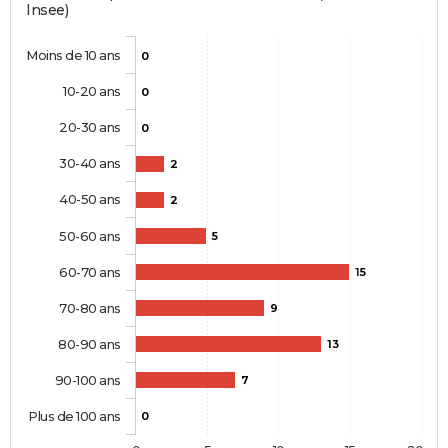
Insee)
Moins de 10 ans
0
10-20 ans
0
20-30 ans
0
30-40 ans
2
40-50 ans
2
50-60 ans
5
60-70 ans
15
70-80 ans
9
80-90 ans
13
90-100 ans
7
Plus de 100 ans
0