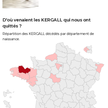
D'où venaient les KERGALL qui nous ont
quittés ?
Répartition des KERGALL décédés par département de
naissance.