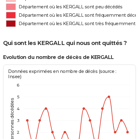
Département où les KERGALL sont peu décédés
Département où les KERGALL sont fréquemment décé
Département où les KERGALL sont très fréquemment 
Qui sont les KERGALL qui nous ont quittés ?
Evolution du nombre de décès de KERGALL
Données exprimées en nombre de décès (source :
Insee)
6
5
Personnes décédées
4
3
2