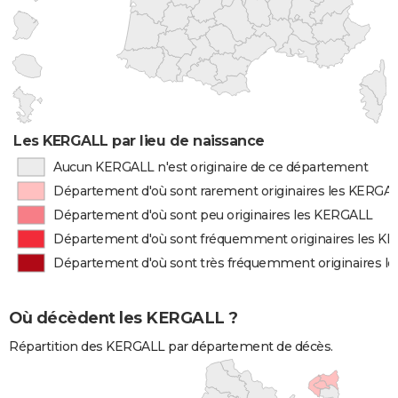
Les KERGALL par lieu de naissance
Aucun KERGALL n'est originaire de ce département
Département d'où sont rarement originaires les KERGA
Département d'où sont peu originaires les KERGALL
Département d'où sont fréquemment originaires les K
Département d'où sont très fréquemment originaires l
Où décèdent les KERGALL ?
Répartition des KERGALL par département de décès.