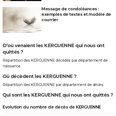
Message de condoléances :
exemples de textes et modèle de
courrier
D'où venaient les KERGUENNE qui nous ont
quittés ?
Répartition des KERGUENNE décédés par département de
naissance.
Où décèdent les KERGUENNE ?
Répartition des KERGUENNE par département de décès.
Qui sont les KERGUENNE qui nous ont quittés ?
Evolution du nombre de décès de KERGUENNE