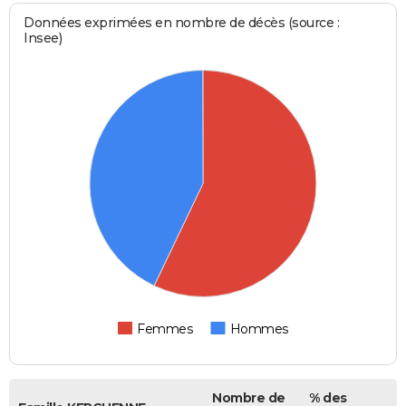
Données exprimées en nombre de décès (source :
Insee)
Femmes
Hommes
Nombre de
% des