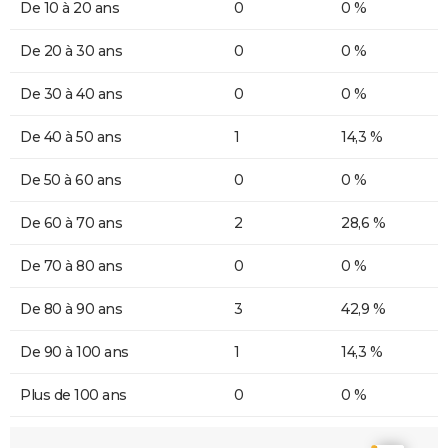
De 10 à 20 ans
0
0 %
De 20 à 30 ans
0
0 %
De 30 à 40 ans
0
0 %
De 40 à 50 ans
1
14,3 %
De 50 à 60 ans
0
0 %
De 60 à 70 ans
2
28,6 %
De 70 à 80 ans
0
0 %
De 80 à 90 ans
3
42,9 %
De 90 à 100 ans
1
14,3 %
Plus de 100 ans
0
0 %