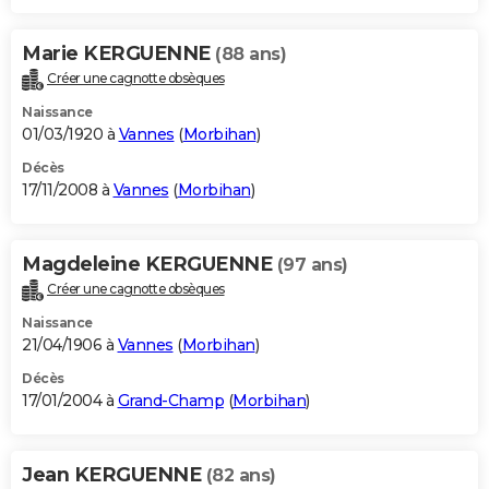
Marie KERGUENNE
(88 ans)
Créer une cagnotte obsèques
Naissance
01/03/1920 à
Vannes
(
Morbihan
)
Décès
17/11/2008 à
Vannes
(
Morbihan
)
Magdeleine KERGUENNE
(97 ans)
Créer une cagnotte obsèques
Naissance
21/04/1906 à
Vannes
(
Morbihan
)
Décès
17/01/2004 à
Grand-Champ
(
Morbihan
)
Jean KERGUENNE
(82 ans)