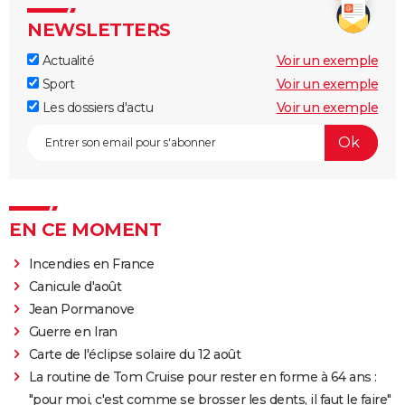
NEWSLETTERS
Actualité
Voir un exemple
Sport
Voir un exemple
Les dossiers d'actu
Voir un exemple
EN CE MOMENT
Incendies en France
Canicule d'août
Jean Pormanove
Guerre en Iran
Carte de l'éclipse solaire du 12 août
La routine de Tom Cruise pour rester en forme à 64 ans :
"pour moi, c'est comme se brosser les dents, il faut le faire"