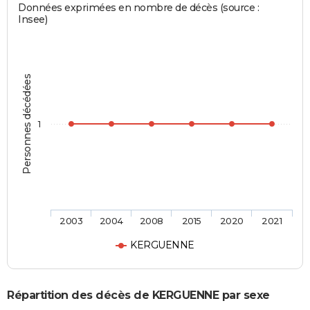
Données exprimées en nombre de décès (source :
Insee)
Personnes décédées
1
2003
2004
2008
2015
2020
2021
KERGUENNE
Répartition des décès de KERGUENNE par sexe