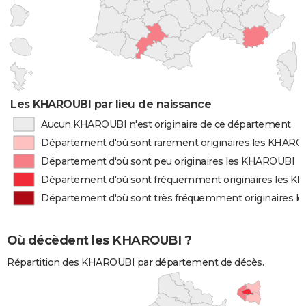
Les KHAROUBI par lieu de naissance
Aucun KHAROUBI n'est originaire de ce département
Département d'où sont rarement originaires les KHARO
Département d'où sont peu originaires les KHAROUBI
Département d'où sont fréquemment originaires les 
Département d'où sont très fréquemment originaires 
Où décèdent les KHAROUBI ?
Répartition des KHAROUBI par département de décès.