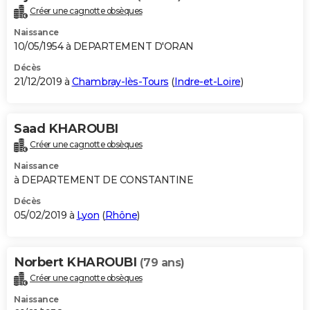
Créer une cagnotte obsèques
Naissance
10/05/1954 à DEPARTEMENT D'ORAN
Décès
21/12/2019 à
Chambray-lès-Tours
(
Indre-et-Loire
)
Saad KHAROUBI
Créer une cagnotte obsèques
Naissance
à DEPARTEMENT DE CONSTANTINE
Décès
05/02/2019 à
Lyon
(
Rhône
)
Norbert KHAROUBI
(79 ans)
Créer une cagnotte obsèques
Naissance