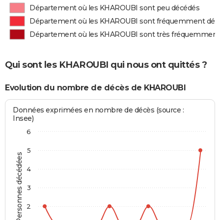
Département où les KHAROUBI sont peu décédés
Département où les KHAROUBI sont fréquemment déc
Département où les KHAROUBI sont très fréquemment
Qui sont les KHAROUBI qui nous ont quittés ?
Evolution du nombre de décès de KHAROUBI
Données exprimées en nombre de décès (source :
Insee)
6
5
Personnes décédées
4
3
2