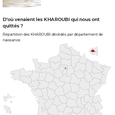
D'où venaient les KHAROUBI qui nous ont
quittés ?
Répartition des KHAROUBI décédés par département de
naissance.