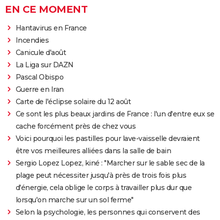
EN CE MOMENT
Hantavirus en France
Incendies
Canicule d'août
La Liga sur DAZN
Pascal Obispo
Guerre en Iran
Carte de l'éclipse solaire du 12 août
Ce sont les plus beaux jardins de France : l'un d'entre eux se
cache forcément près de chez vous
Voici pourquoi les pastilles pour lave-vaisselle devraient
être vos meilleures alliées dans la salle de bain
Sergio Lopez Lopez, kiné : "Marcher sur le sable sec de la
plage peut nécessiter jusqu'à près de trois fois plus
d'énergie, cela oblige le corps à travailler plus dur que
lorsqu'on marche sur un sol ferme"
Selon la psychologie, les personnes qui conservent des