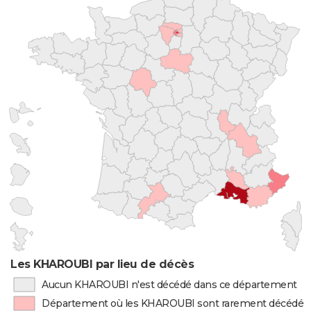
Les KHAROUBI par lieu de décès
Aucun KHAROUBI n'est décédé dans ce département
Département où les KHAROUBI sont rarement décédés