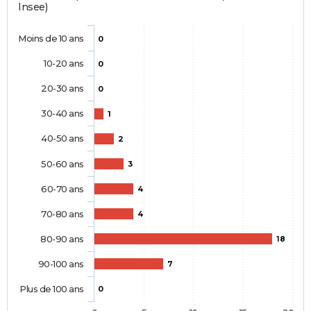
Insee)
Moins de 10 ans
0
10-20 ans
0
20-30 ans
0
30-40 ans
1
40-50 ans
2
50-60 ans
3
60-70 ans
4
70-80 ans
4
80-90 ans
18
90-100 ans
7
Plus de 100 ans
0