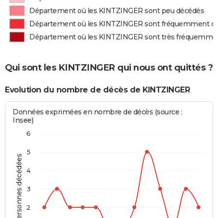
Département où les KINTZINGER sont peu décédés
Département où les KINTZINGER sont fréquemment d
Département où les KINTZINGER sont très fréquemme
Qui sont les KINTZINGER qui nous ont quittés ?
Evolution du nombre de décès de KINTZINGER
Données exprimées en nombre de décès (source :
Insee)
6
5
Personnes décédées
4
3
2