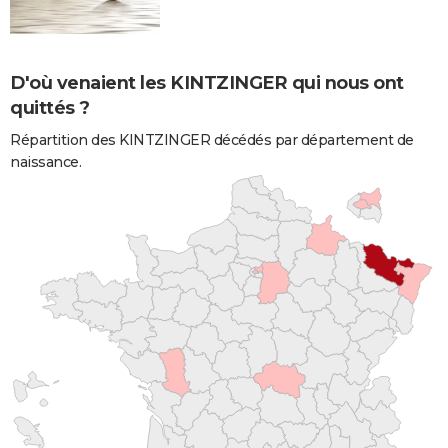
D'où venaient les KINTZINGER qui nous ont
quittés ?
Répartition des KINTZINGER décédés par département de
naissance.