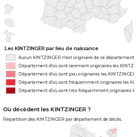
Les KINTZINGER par lieu de naissance
Aucun KINTZINGER n'est originaire de ce département
Département d'où sont rarement originaires les KINTZ
Département d'où sont peu originaires les KINTZINGER
Département d'où sont fréquemment originaires les 
Département d'où sont très fréquemment originaires 
Où décèdent les KINTZINGER ?
Répartition des KINTZINGER par département de décès.