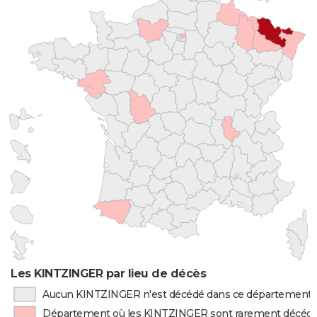
Les KINTZINGER par lieu de décès
Aucun KINTZINGER n'est décédé dans ce département
Département où les KINTZINGER sont rarement décéd