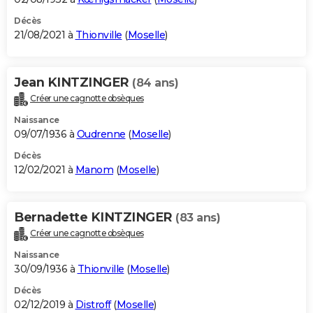
Décès
21/08/2021 à
Thionville
(
Moselle
)
Jean KINTZINGER
(84 ans)
Créer une cagnotte obsèques
Naissance
09/07/1936 à
Oudrenne
(
Moselle
)
Décès
12/02/2021 à
Manom
(
Moselle
)
Bernadette KINTZINGER
(83 ans)
Créer une cagnotte obsèques
Naissance
30/09/1936 à
Thionville
(
Moselle
)
Décès
02/12/2019 à
Distroff
(
Moselle
)