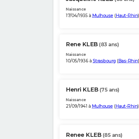
Naissance
17/04/1935 à
Mulhouse
(
Haut-Rhin
)
Rene KLEB
(83 ans)
Naissance
10/05/1936 à
Strasbourg
(
Bas-Rhin
)
Henri KLEB
(75 ans)
Naissance
21/09/1941 à
Mulhouse
(
Haut-Rhin
)
Renee KLEB
(85 ans)