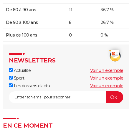
De 80 à 90 ans
11
36,7 %
De 90 à 100 ans
8
26,7 %
Plus de 100 ans
0
0 %
NEWSLETTERS
Actualité
Voir un exemple
Sport
Voir un exemple
Les dossiers d'actu
Voir un exemple
EN CE MOMENT