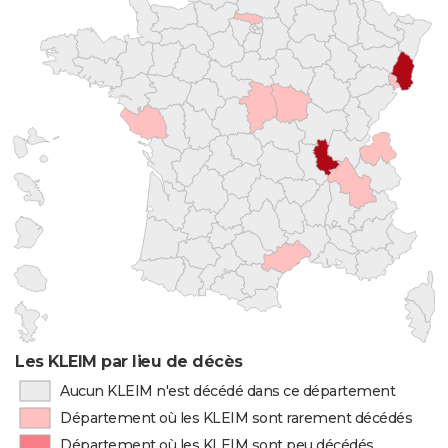
Les KLEIM par lieu de décès
Aucun KLEIM n'est décédé dans ce département
Département où les KLEIM sont rarement décédés
Département où les KLEIM sont peu décédés