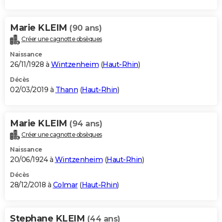
Marie KLEIM
(90 ans)
Créer une cagnotte obsèques
Naissance
26/11/1928 à
Wintzenheim
(
Haut-Rhin
)
Décès
02/03/2019 à
Thann
(
Haut-Rhin
)
Marie KLEIM
(94 ans)
Créer une cagnotte obsèques
Naissance
20/06/1924 à
Wintzenheim
(
Haut-Rhin
)
Décès
28/12/2018 à
Colmar
(
Haut-Rhin
)
Stephane KLEIM
(44 ans)