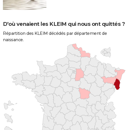
D'où venaient les KLEIM qui nous ont quittés ?
Répartition des KLEIM décédés par département de
naissance.