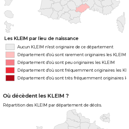
Les KLEIM par lieu de naissance
Aucun KLEIM n'est originaire de ce département
Département d'où sont rarement originaires les KLEIM
Département d'où sont peu originaires les KLEIM
Département d'où sont fréquemment originaires les K
Département d'où sont très fréquemment originaires l
Où décèdent les KLEIM ?
Répartition des KLEIM par département de décès.