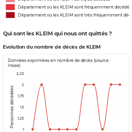
Département où les KLEIM sont fréquemment décédés
Département où les KLEIM sont très fréquemment déc
Qui sont les KLEIM qui nous ont quittés ?
Evolution du nombre de décès de KLEIM
Données exprimées en nombre de décès (source :
Insee)
2,25
2
Personnes décédées
1,75
1,5
1,25
1