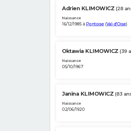
Adrien KLIMOWICZ
(28 an
Naissance
16/12/1985 à
Pontoise
(
Val-d'Oise
)
Oktawia KLIMOWICZ
(39 
Naissance
05/10/1967
Janina KLIMOWICZ
(83 an
Naissance
02/06/1920