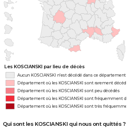
Les KOSCIANSKI par lieu de décès
Aucun KOSCIANSKI n'est décédé dans ce département
Département où les KOSCIANSKI sont rarement décédé
Département où les KOSCIANSKI sont peu décédés
Département où les KOSCIANSKI sont fréquemment dé
Département où les KOSCIANSKI sont très fréquemme
Qui sont les KOSCIANSKI qui nous ont quittés ?