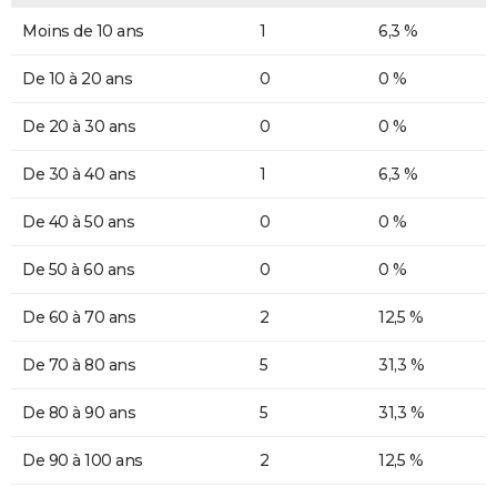
Moins de 10 ans
1
6,3 %
De 10 à 20 ans
0
0 %
De 20 à 30 ans
0
0 %
De 30 à 40 ans
1
6,3 %
De 40 à 50 ans
0
0 %
De 50 à 60 ans
0
0 %
De 60 à 70 ans
2
12,5 %
De 70 à 80 ans
5
31,3 %
De 80 à 90 ans
5
31,3 %
De 90 à 100 ans
2
12,5 %