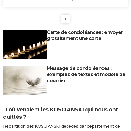
1
Carte de condoléances : envoyer
gratuitement une carte
Message de condoléances :
exemples de textes et modèle de
courrier
D'où venaient les KOSCIANSKI qui nous ont
quittés ?
Répartition des KOSCIANSKI décédés par département de