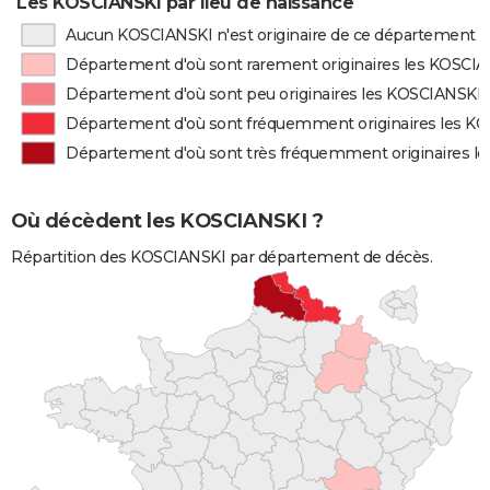
Les KOSCIANSKI par lieu de naissance
Aucun KOSCIANSKI n'est originaire de ce département
Département d'où sont rarement originaires les KOSCI
Département d'où sont peu originaires les KOSCIANSKI
Département d'où sont fréquemment originaires les K
Département d'où sont très fréquemment originaires l
Où décèdent les KOSCIANSKI ?
Répartition des KOSCIANSKI par département de décès.