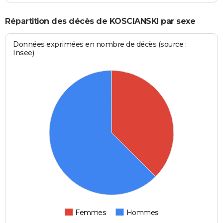
Répartition des décès de KOSCIANSKI par sexe
Données exprimées en nombre de décès (source :
Insee)
Femmes
Hommes