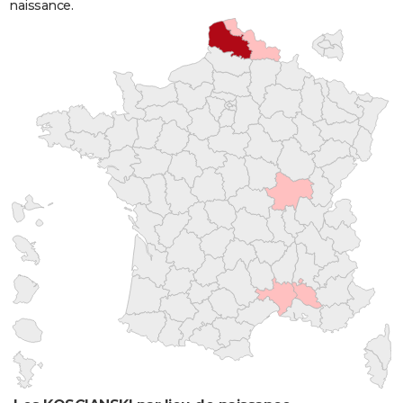
naissance.