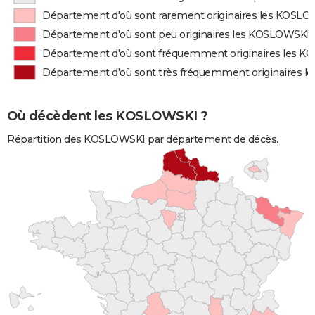
Département d'où sont rarement originaires les KOSL
Département d'où sont peu originaires les KOSLOWSKI
Département d'où sont fréquemment originaires les 
Département d'où sont très fréquemment originaires 
Où décèdent les KOSLOWSKI ?
Répartition des KOSLOWSKI par département de décès.