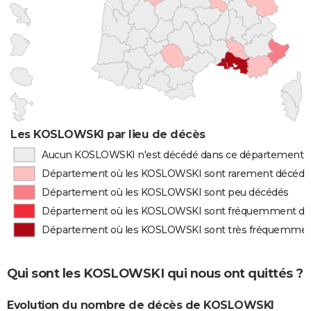
Les KOSLOWSKI par lieu de décès
Aucun KOSLOWSKI n'est décédé dans ce département
Département où les KOSLOWSKI sont rarement décédé
Département où les KOSLOWSKI sont peu décédés
Département où les KOSLOWSKI sont fréquemment dé
Département où les KOSLOWSKI sont très fréquemmen
Qui sont les KOSLOWSKI qui nous ont quittés ?
Evolution du nombre de décès de KOSLOWSKI