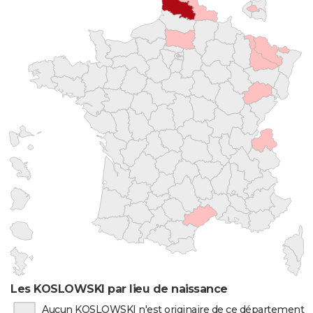
Les KOSLOWSKI par lieu de naissance
Aucun KOSLOWSKI n'est originaire de ce département