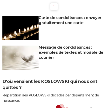
1
Carte de condoléances : envoyer
gratuitement une carte
Message de condoléances :
exemples de textes et modèle de
courrier
D'où venaient les KOSLOWSKI qui nous ont
quittés ?
Répartition des KOSLOWSKI décédés par département de
naissance.