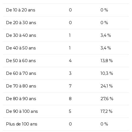
De 10 à 20 ans
0
0 %
De 20 à 30 ans
0
0 %
De 30 à 40 ans
1
3,4 %
De 40 à 50 ans
1
3,4 %
De 50 à 60 ans
4
13,8 %
De 60 à 70 ans
3
10,3 %
De 70 à 80 ans
7
24,1 %
De 80 à 90 ans
8
27,6 %
De 90 à 100 ans
5
17,2 %
Plus de 100 ans
0
0 %