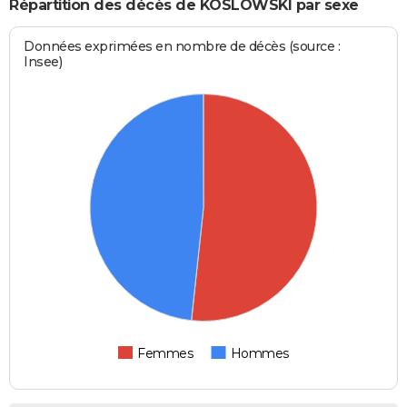
Répartition des décès de KOSLOWSKI par sexe
Données exprimées en nombre de décès (source :
Insee)
Femmes
Hommes