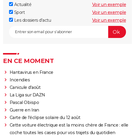
Actualité
Voir un exemple
Sport
Voir un exemple
Les dossiers d'actu
Voir un exemple
EN CE MOMENT
Hantavirus en France
Incendies
Canicule d'août
La Liga sur DAZN
Pascal Obispo
Guerre en Iran
Carte de l'éclipse solaire du 12 août
Cette voiture électrique est la moins chère de France : elle
coche toutes les cases pour vos trajets du quotidien