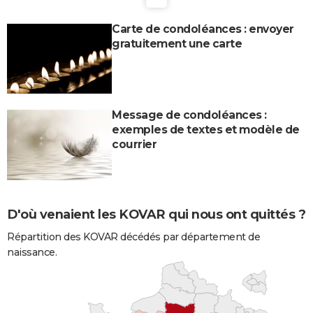
Carte de condoléances : envoyer
gratuitement une carte
Message de condoléances :
exemples de textes et modèle de
courrier
D'où venaient les KOVAR qui nous ont quittés ?
Répartition des KOVAR décédés par département de
naissance.