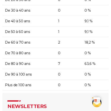
De 30 à 40 ans
0
0 %
De 40 à 50 ans
1
9,1 %
De 50 à 60 ans
1
9,1 %
De 60 à 70 ans
2
18,2 %
De 70 à 80 ans
0
0 %
De 80 à 90 ans
7
63,6 %
De 90 à 100 ans
0
0 %
Plus de 100 ans
0
0 %
NEWSLETTERS