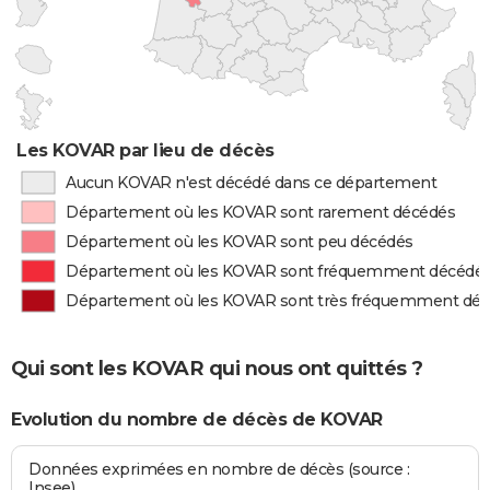
Les KOVAR par lieu de décès
Aucun KOVAR n'est décédé dans ce département
Département où les KOVAR sont rarement décédés
Département où les KOVAR sont peu décédés
Département où les KOVAR sont fréquemment décédé
Département où les KOVAR sont très fréquemment dé
Qui sont les KOVAR qui nous ont quittés ?
Evolution du nombre de décès de KOVAR
Données exprimées en nombre de décès (source :
Insee)