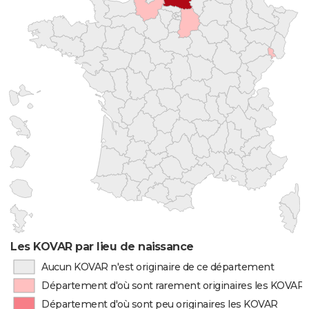
Les KOVAR par lieu de naissance
Aucun KOVAR n'est originaire de ce département
Département d'où sont rarement originaires les KOVAR
Département d'où sont peu originaires les KOVAR