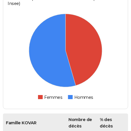
Insee)
Femmes
Hommes
Nombre de
% des
Famille KOVAR
décès
décès