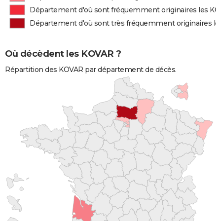
Département d'où sont fréquemment originaires les K
Département d'où sont très fréquemment originaires l
Où décèdent les KOVAR ?
Répartition des KOVAR par département de décès.