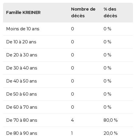
Nombre de
% des
Famille KREINER
décès
décès
Moins de 10 ans
0
0 %
De 10 à 20 ans
0
0 %
De 20 à 30 ans
0
0 %
De 30 à 40 ans
0
0 %
De 40 à 50 ans
0
0 %
De 50 à 60 ans
0
0 %
De 60 à 70 ans
0
0 %
De 70 à 80 ans
4
80,0 %
De 80 à 90 ans
1
20,0 %