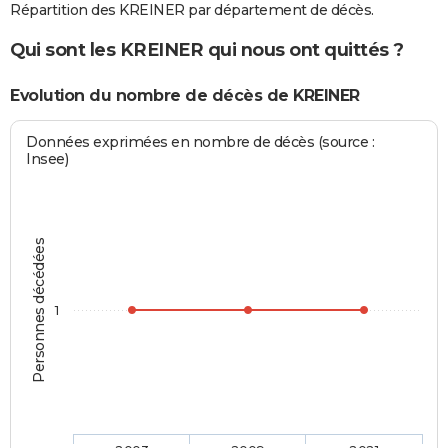
Répartition des KREINER par département de décès.
Qui sont les KREINER qui nous ont quittés ?
Evolution du nombre de décès de KREINER
Données exprimées en nombre de décès (source :
Insee)
Personnes décédées
1