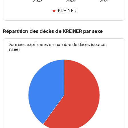
2003
2009
2021
KREINER
Répartition des décès de KREINER par sexe
Données exprimées en nombre de décès (source :
Insee)