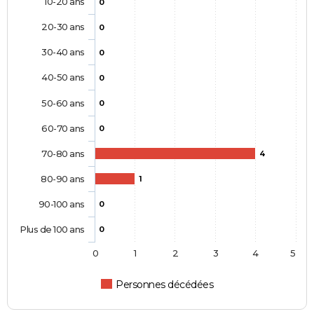
10-20 ans
0
20-30 ans
0
30-40 ans
0
40-50 ans
0
50-60 ans
0
60-70 ans
0
70-80 ans
4
80-90 ans
1
90-100 ans
0
Plus de 100 ans
0
0
1
2
3
4
5
Personnes décédées