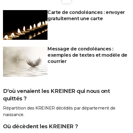
Carte de condoléances : envoyer
gratuitement une carte
Message de condoléances :
exemples de textes et modèle de
courrier
D'où venaient les KREINER qui nous ont
quittés ?
Répartition des KREINER décédés par département de
naissance.
Où décèdent les KREINER ?