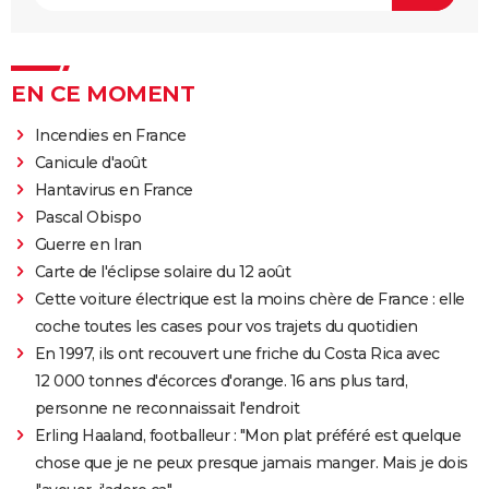
EN CE MOMENT
Incendies en France
Canicule d'août
Hantavirus en France
Pascal Obispo
Guerre en Iran
Carte de l'éclipse solaire du 12 août
Cette voiture électrique est la moins chère de France : elle
coche toutes les cases pour vos trajets du quotidien
En 1997, ils ont recouvert une friche du Costa Rica avec
12 000 tonnes d'écorces d'orange. 16 ans plus tard,
personne ne reconnaissait l'endroit
Erling Haaland, footballeur : "Mon plat préféré est quelque
chose que je ne peux presque jamais manger. Mais je dois