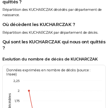
quittés ?
Répartition des KUCHARCZAK décédés par département de
naissance.
Où décèdent les KUCHARCZAK ?
Répartition des KUCHARCZAK par département de décès.
Qui sont les KUCHARCZAK qui nous ont quittés
?
Evolution du nombre de décès de KUCHARCZAK
Données exprimées en nombre de décès (source :
Insee)
2,25
2
1,75