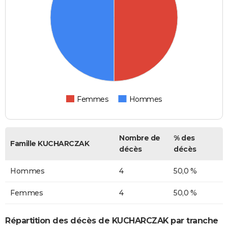
Femmes
Hommes
Nombre de
% des
Famille KUCHARCZAK
décès
décès
Hommes
4
50,0 %
Femmes
4
50,0 %
Répartition des décès de KUCHARCZAK par tranche