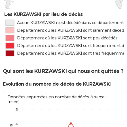
Les KURZAWSKI par lieu de décès
Aucun KURZAWSKI n'est décédé dans ce département
Département où les KURZAWSKI sont rarement décédé
Département où les KURZAWSKI sont peu décédés
Département où les KURZAWSKI sont fréquemment dé
Département où les KURZAWSKI sont très fréquemmen
Qui sont les KURZAWSKI qui nous ont quittés ?
Evolution du nombre de décès de KURZAWSKI
Données exprimées en nombre de décès (source :
Insee)
5
4