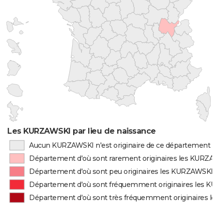
Les KURZAWSKI par lieu de naissance
Aucun KURZAWSKI n'est originaire de ce département
Département d'où sont rarement originaires les KURZ
Département d'où sont peu originaires les KURZAWSKI
Département d'où sont fréquemment originaires les 
Département d'où sont très fréquemment originaires 