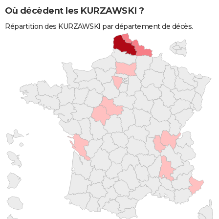
Où décèdent les KURZAWSKI ?
Répartition des KURZAWSKI par département de décès.