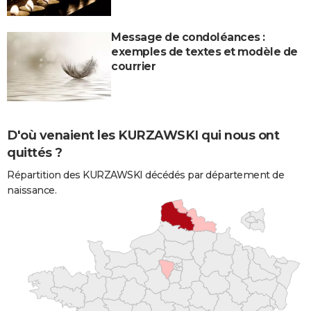
Message de condoléances :
exemples de textes et modèle de
courrier
D'où venaient les KURZAWSKI qui nous ont
quittés ?
Répartition des KURZAWSKI décédés par département de
naissance.