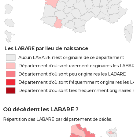
Les LABARE par lieu de naissance
Aucun LABARE n'est originaire de ce département
Département d'où sont rarement originaires les LABAR
Département d'où sont peu originaires les LABARE
Département d'où sont fréquemment originaires les L
Département d'où sont très fréquemment originaires l
Où décèdent les LABARE ?
Répartition des LABARE par département de décès.