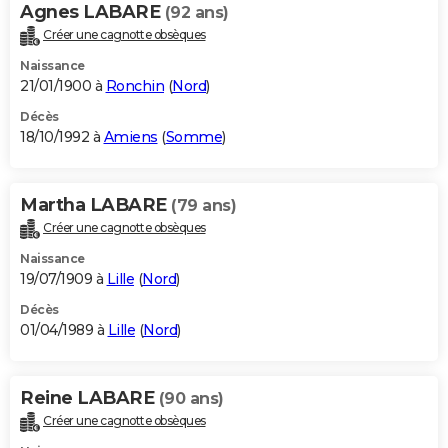
Agnes LABARE
(92 ans)
Créer une cagnotte obsèques
Naissance
21/01/1900 à
Ronchin
(
Nord
)
Décès
18/10/1992 à
Amiens
(
Somme
)
Martha LABARE
(79 ans)
Créer une cagnotte obsèques
Naissance
19/07/1909 à
Lille
(
Nord
)
Décès
01/04/1989 à
Lille
(
Nord
)
Reine LABARE
(90 ans)
Créer une cagnotte obsèques