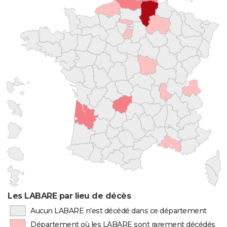
Les LABARE par lieu de décès
Aucun LABARE n'est décédé dans ce département
Département où les LABARE sont rarement décédés