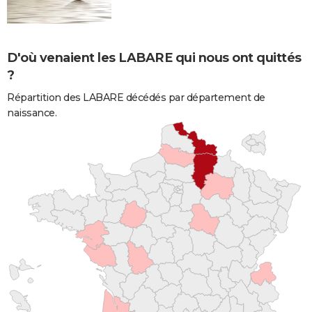
D'où venaient les LABARE qui nous ont quittés
?
Répartition des LABARE décédés par département de
naissance.