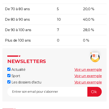
De 70 à 80 ans
5
20,0 %
De 80 à 90 ans
10
40,0 %
De 90 à 100 ans
7
28,0 %
Plus de 100 ans
0
0 %
NEWSLETTERS
Actualité
Voir un exemple
Sport
Voir un exemple
Les dossiers d'actu
Voir un exemple