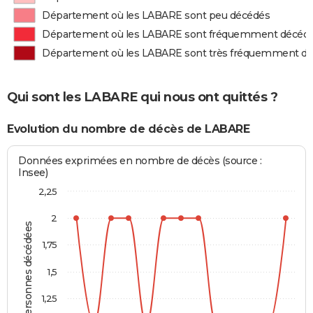
Département où les LABARE sont peu décédés
Département où les LABARE sont fréquemment décéd
Département où les LABARE sont très fréquemment d
Qui sont les LABARE qui nous ont quittés ?
Evolution du nombre de décès de LABARE
Données exprimées en nombre de décès (source :
Insee)
2,25
2
Personnes décédées
1,75
1,5
1,25