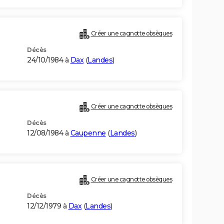
Créer une cagnotte obsèques
Décès
24/10/1984 à
Dax
(
Landes
)
Créer une cagnotte obsèques
Décès
12/08/1984 à
Caupenne
(
Landes
)
Créer une cagnotte obsèques
Décès
12/12/1979 à
Dax
(
Landes
)