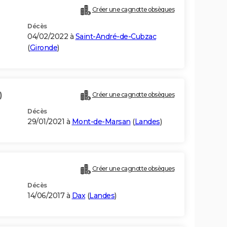
Créer une cagnotte obsèques
Décès
04/02/2022 à
Saint-André-de-Cubzac
(
Gironde
)
)
Créer une cagnotte obsèques
Décès
29/01/2021 à
Mont-de-Marsan
(
Landes
)
Créer une cagnotte obsèques
Décès
14/06/2017 à
Dax
(
Landes
)