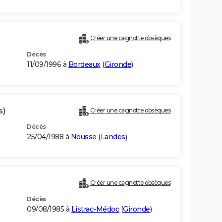
Créer une cagnotte obsèques
Décès
11/09/1996 à
Bordeaux
(
Gironde
)
s)
Créer une cagnotte obsèques
Décès
25/04/1988 à
Nousse
(
Landes
)
Créer une cagnotte obsèques
Décès
09/08/1985 à
Listrac-Médoc
(
Gironde
)