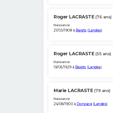
Roger LACRASTE
(76 ans)
Naissance
21/03/1908 à
Baigts
(
Landes
)
Roger LACRASTE
(55 ans)
Naissance
19/05/1929 à
Baigts
(
Landes
)
Marie LACRASTE
(79 ans)
Naissance
24/08/1900 à
Donzacq
(
Landes
)