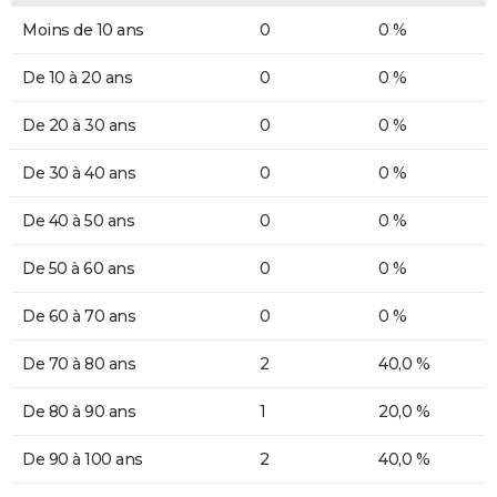
Moins de 10 ans
0
0 %
De 10 à 20 ans
0
0 %
De 20 à 30 ans
0
0 %
De 30 à 40 ans
0
0 %
De 40 à 50 ans
0
0 %
De 50 à 60 ans
0
0 %
De 60 à 70 ans
0
0 %
De 70 à 80 ans
2
40,0 %
De 80 à 90 ans
1
20,0 %
De 90 à 100 ans
2
40,0 %