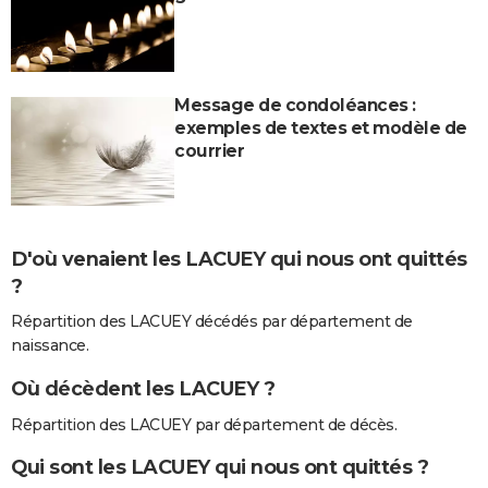
Message de condoléances :
exemples de textes et modèle de
courrier
D'où venaient les LACUEY qui nous ont quittés
?
Répartition des LACUEY décédés par département de
naissance.
Où décèdent les LACUEY ?
Répartition des LACUEY par département de décès.
Qui sont les LACUEY qui nous ont quittés ?