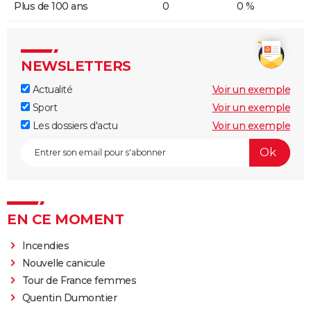
Plus de 100 ans
0
0 %
NEWSLETTERS
Actualité
Voir un exemple
Sport
Voir un exemple
Les dossiers d'actu
Voir un exemple
EN CE MOMENT
Incendies
Nouvelle canicule
Tour de France femmes
Quentin Dumontier