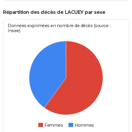
Répartition des décès de LACUEY par sexe
Données exprimées en nombre de décès (source :
Insee)
Femmes
Hommes