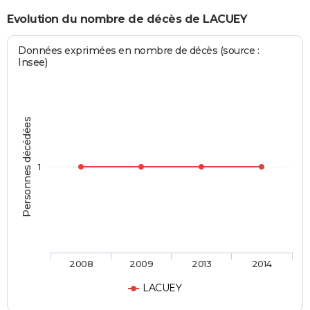
Evolution du nombre de décès de LACUEY
Données exprimées en nombre de décès (source :
Insee)
Personnes décédées
1
2008
2009
2013
2014
LACUEY