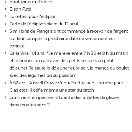
Hantavirus en France
Bison Futé
Lunettes pour l'éclipse
Carte de l'éclipse solaire du 12 août
3 millions de Français ont commencé à recevoir de l'argent
sur leur compte, la prochaine date de versement est
connue
Carla Villa, 101 ans : "Je me lève entre 7 h 30 et 8 h du matin
et je prends un café avec des petits biscuits au petit-
déjeuner. Je saute le déjeuner et, le soir, je mange du poulet
avec des légumes ou du poisson"
À 62 ans, Russell Crowe s'entraîne toujours comme pour
Gladiator : il défie même une star du catch
Comment empêcher la lunette des toilettes de glisser
dans tous les sens ?