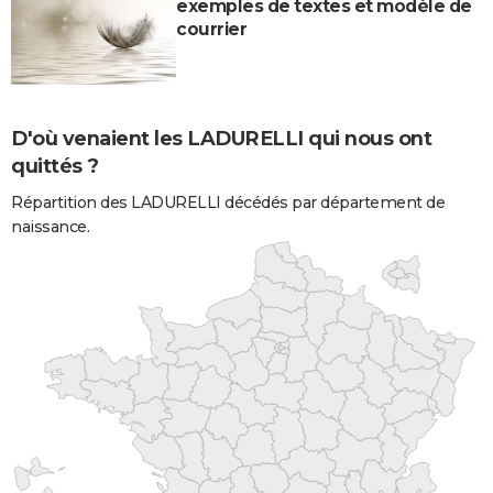
exemples de textes et modèle de
courrier
D'où venaient les LADURELLI qui nous ont
quittés ?
Répartition des LADURELLI décédés par département de
naissance.