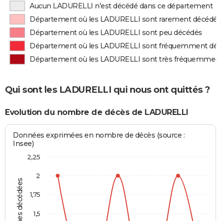
Aucun LADURELLI n'est décédé dans ce département
Département où les LADURELLI sont rarement décédé
Département où les LADURELLI sont peu décédés
Département où les LADURELLI sont fréquemment dé
Département où les LADURELLI sont très fréquemmen
Qui sont les LADURELLI qui nous ont quittés ?
Evolution du nombre de décès de LADURELLI
Données exprimées en nombre de décès (source :
Insee)
2,25
2
Personnes décédées
1,75
1,5