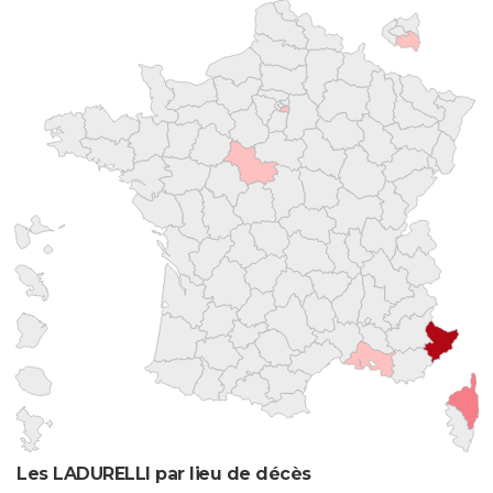
Les LADURELLI par lieu de décès