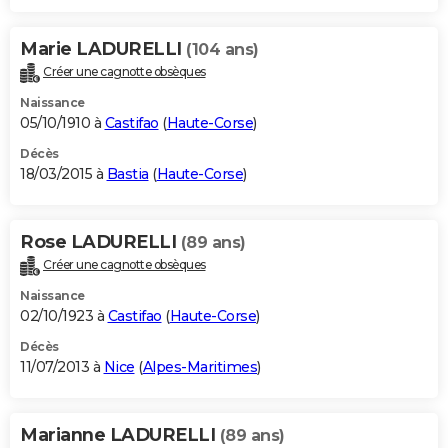
Marie LADURELLI
(104 ans)
Créer une cagnotte obsèques
Naissance
05/10/1910 à
Castifao
(
Haute-Corse
)
Décès
18/03/2015 à
Bastia
(
Haute-Corse
)
Rose LADURELLI
(89 ans)
Créer une cagnotte obsèques
Naissance
02/10/1923 à
Castifao
(
Haute-Corse
)
Décès
11/07/2013 à
Nice
(
Alpes-Maritimes
)
Marianne LADURELLI
(89 ans)