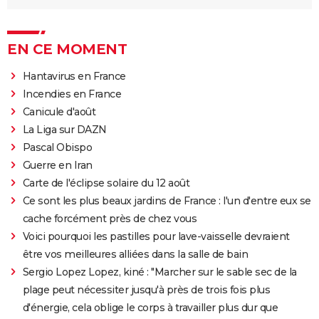
EN CE MOMENT
Hantavirus en France
Incendies en France
Canicule d'août
La Liga sur DAZN
Pascal Obispo
Guerre en Iran
Carte de l'éclipse solaire du 12 août
Ce sont les plus beaux jardins de France : l'un d'entre eux se
cache forcément près de chez vous
Voici pourquoi les pastilles pour lave-vaisselle devraient
être vos meilleures alliées dans la salle de bain
Sergio Lopez Lopez, kiné : "Marcher sur le sable sec de la
plage peut nécessiter jusqu'à près de trois fois plus
d'énergie, cela oblige le corps à travailler plus dur que