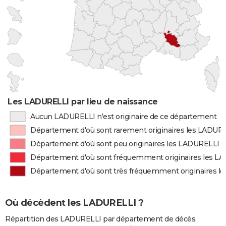
Les LADURELLI par lieu de naissance
Aucun LADURELLI n'est originaire de ce département
Département d'où sont rarement originaires les LADUR
Département d'où sont peu originaires les LADURELLI
Département d'où sont fréquemment originaires les L
Département d'où sont très fréquemment originaires l
Où décèdent les LADURELLI ?
Répartition des LADURELLI par département de décès.