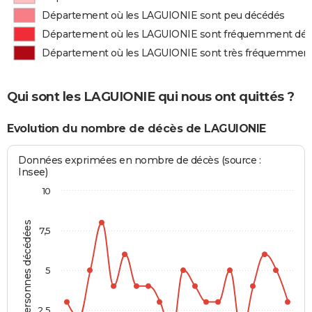
Département où les LAGUIONIE sont peu décédés
Département où les LAGUIONIE sont fréquemment dé
Département où les LAGUIONIE sont très fréquemmen
Qui sont les LAGUIONIE qui nous ont quittés ?
Evolution du nombre de décès de LAGUIONIE
Données exprimées en nombre de décès (source :
Insee)
10
Personnes décédées
7,5
5
2,5