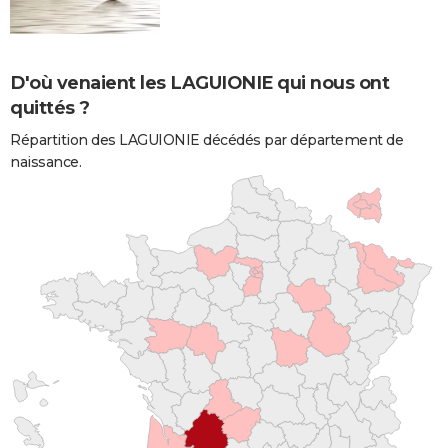
D'où venaient les LAGUIONIE qui nous ont
quittés ?
Répartition des LAGUIONIE décédés par département de
naissance.