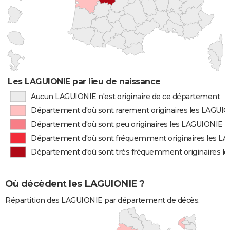
Les LAGUIONIE par lieu de naissance
Aucun LAGUIONIE n'est originaire de ce département
Département d'où sont rarement originaires les LAGUI
Département d'où sont peu originaires les LAGUIONIE
Département d'où sont fréquemment originaires les L
Département d'où sont très fréquemment originaires l
Où décèdent les LAGUIONIE ?
Répartition des LAGUIONIE par département de décès.