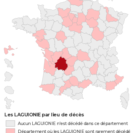
Les LAGUIONIE par lieu de décès
Aucun LAGUIONIE n'est décédé dans ce département
Département où les LAGUIONIE sont rarement décédés