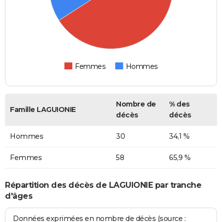
Femmes
Hommes
Nombre de
% des
Famille LAGUIONIE
décès
décès
Hommes
30
34,1 %
Femmes
58
65,9 %
Répartition des décès de LAGUIONIE par tranche
d'âges
Données exprimées en nombre de décès (source :