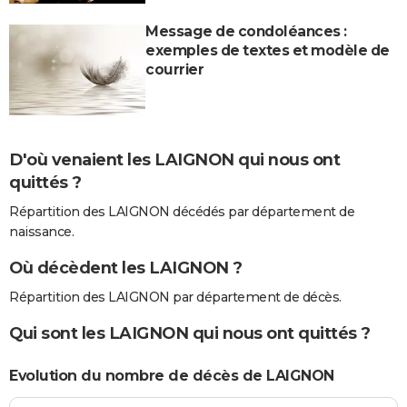
Message de condoléances :
exemples de textes et modèle de
courrier
D'où venaient les LAIGNON qui nous ont
quittés ?
Répartition des LAIGNON décédés par département de
naissance.
Où décèdent les LAIGNON ?
Répartition des LAIGNON par département de décès.
Qui sont les LAIGNON qui nous ont quittés ?
Evolution du nombre de décès de LAIGNON