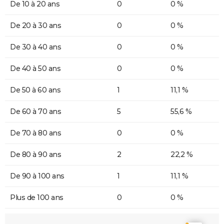
De 10 à 20 ans
0
0 %
De 20 à 30 ans
0
0 %
De 30 à 40 ans
0
0 %
De 40 à 50 ans
0
0 %
De 50 à 60 ans
1
11,1 %
De 60 à 70 ans
5
55,6 %
De 70 à 80 ans
0
0 %
De 80 à 90 ans
2
22,2 %
De 90 à 100 ans
1
11,1 %
Plus de 100 ans
0
0 %