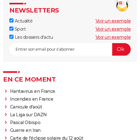
NEWSLETTERS
Actualité
Voir un exemple
Sport
Voir un exemple
Les dossiers d'actu
Voir un exemple
EN CE MOMENT
Hantavirus en France
Incendies en France
Canicule d'août
La Liga sur DAZN
Pascal Obispo
Guerre en Iran
Carte de l'éclipse solaire du 12 août