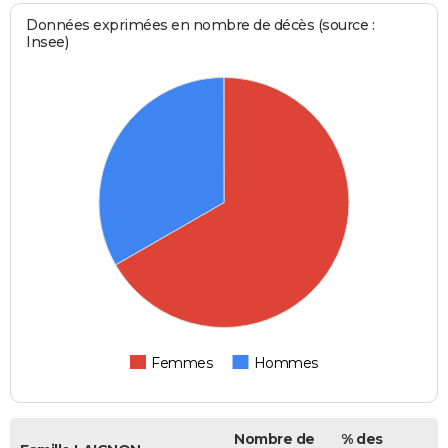
Données exprimées en nombre de décès (source :
Insee)
Femmes
Hommes
Nombre de
% des