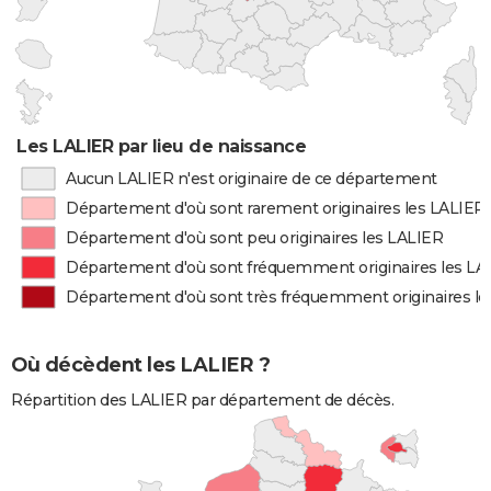
Les LALIER par lieu de naissance
Aucun LALIER n'est originaire de ce département
Département d'où sont rarement originaires les LALIER
Département d'où sont peu originaires les LALIER
Département d'où sont fréquemment originaires les LA
Département d'où sont très fréquemment originaires l
Où décèdent les LALIER ?
Répartition des LALIER par département de décès.