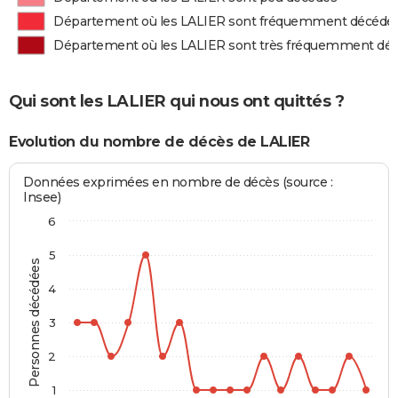
Département où les LALIER sont fréquemment décédé
Département où les LALIER sont très fréquemment dé
Qui sont les LALIER qui nous ont quittés ?
Evolution du nombre de décès de LALIER
Données exprimées en nombre de décès (source :
Insee)
6
5
Personnes décédées
4
3
2
1