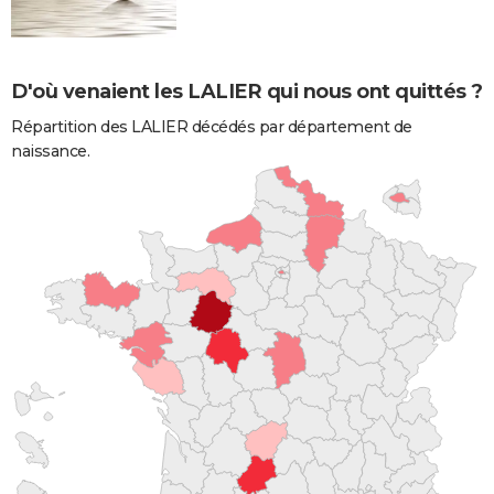
D'où venaient les LALIER qui nous ont quittés ?
Répartition des LALIER décédés par département de
naissance.