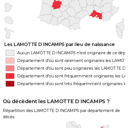
Les LAMOTTE D INCAMPS par lieu de naissance
Aucun LAMOTTE D INCAMPS n'est originaire de ce dép
Département d'où sont rarement originaires les LAM
Département d'où sont peu originaires les LAMOTTE 
Département d'où sont fréquemment originaires les
Département d'où sont très fréquemment originaires
Où décèdent les LAMOTTE D INCAMPS ?
Répartition des LAMOTTE D INCAMPS par département de
décès.