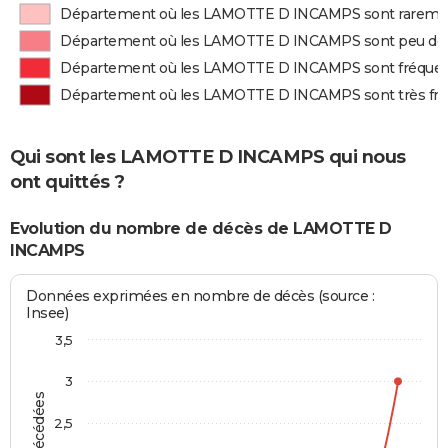
Département où les LAMOTTE D INCAMPS sont rareme
Département où les LAMOTTE D INCAMPS sont peu dé
Département où les LAMOTTE D INCAMPS sont fréqu
Département où les LAMOTTE D INCAMPS sont très f
Qui sont les LAMOTTE D INCAMPS qui nous
ont quittés ?
Evolution du nombre de décès de LAMOTTE D
INCAMPS
Données exprimées en nombre de décès (source :
Insee)
3,5
3
2,5