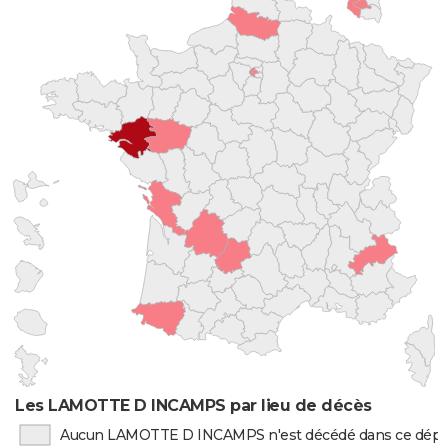
Les LAMOTTE D INCAMPS par lieu de décès
Aucun LAMOTTE D INCAMPS n'est décédé dans ce dép