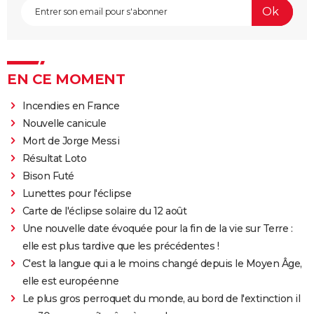
EN CE MOMENT
Incendies en France
Nouvelle canicule
Mort de Jorge Messi
Résultat Loto
Bison Futé
Lunettes pour l'éclipse
Carte de l'éclipse solaire du 12 août
Une nouvelle date évoquée pour la fin de la vie sur Terre :
elle est plus tardive que les précédentes !
C'est la langue qui a le moins changé depuis le Moyen Âge,
elle est européenne
Le plus gros perroquet du monde, au bord de l'extinction il