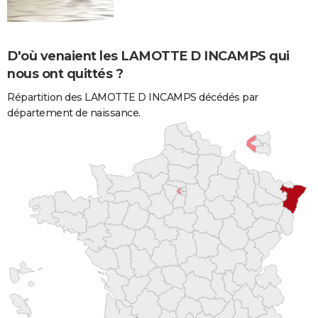
D'où venaient les LAMOTTE D INCAMPS qui
nous ont quittés ?
Répartition des LAMOTTE D INCAMPS décédés par
département de naissance.