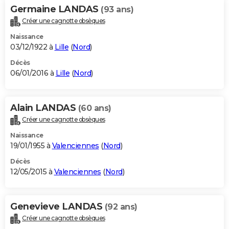
Germaine LANDAS
(93 ans)
Créer une cagnotte obsèques
Naissance
03/12/1922 à
Lille
(
Nord
)
Décès
06/01/2016 à
Lille
(
Nord
)
Alain LANDAS
(60 ans)
Créer une cagnotte obsèques
Naissance
19/01/1955 à
Valenciennes
(
Nord
)
Décès
12/05/2015 à
Valenciennes
(
Nord
)
Genevieve LANDAS
(92 ans)
Créer une cagnotte obsèques