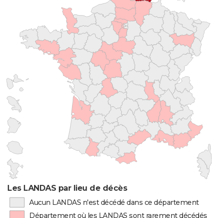
Les LANDAS par lieu de décès
Aucun LANDAS n'est décédé dans ce département
Département où les LANDAS sont rarement décédés