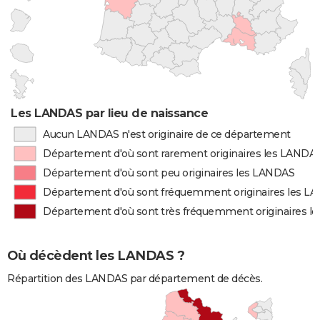
Les LANDAS par lieu de naissance
Aucun LANDAS n'est originaire de ce département
Département d'où sont rarement originaires les LANDA
Département d'où sont peu originaires les LANDAS
Département d'où sont fréquemment originaires les L
Département d'où sont très fréquemment originaires l
Où décèdent les LANDAS ?
Répartition des LANDAS par département de décès.