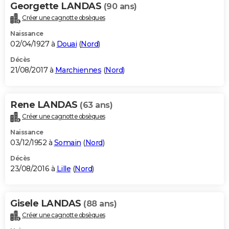
Georgette LANDAS
(90 ans)
Créer une cagnotte obsèques
Naissance
02/04/1927 à
Douai
(
Nord
)
Décès
21/08/2017 à
Marchiennes
(
Nord
)
Rene LANDAS
(63 ans)
Créer une cagnotte obsèques
Naissance
03/12/1952 à
Somain
(
Nord
)
Décès
23/08/2016 à
Lille
(
Nord
)
Gisele LANDAS
(88 ans)
Créer une cagnotte obsèques