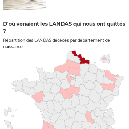
D'où venaient les LANDAS qui nous ont quittés
?
Répartition des LANDAS décédés par département de
naissance.