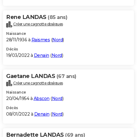
Rene LANDAS
(85 ans)
Créer une cagnotte obsèques
Naissance
28/11/1936 à
Raismes
(
Nord
)
Décès
19/03/2022 à
Denain
(
Nord
)
Gaetane LANDAS
(67 ans)
Créer une cagnotte obsèques
Naissance
20/04/1954 à
Abscon
(
Nord
)
Décès
08/01/2022 à
Denain
(
Nord
)
Bernadette LANDAS
(69 ans)