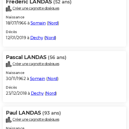
Frederic LANDAS
(52 ans)
Créer une cagnotte obsèques
Naissance
18/07/1966 à
Somain
(
Nord
)
Décès
12/01/2019 à
Dechy
(
Nord
)
Pascal LANDAS
(56 ans)
Créer une cagnotte obsèques
Naissance
30/11/1962 à
Somain
(
Nord
)
Décès
23/12/2018 à
Dechy
(
Nord
)
Paul LANDAS
(93 ans)
Créer une cagnotte obsèques
Naissance