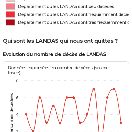
Département où les LANDAS sont peu décédés
Département où les LANDAS sont fréquemment décéd
Département où les LANDAS sont très fréquemment d
Qui sont les LANDAS qui nous ont quittés ?
Evolution du nombre de décès de LANDAS
Données exprimées en nombre de décès (source :
Insee)
8
Personnes décédées
6
4
2