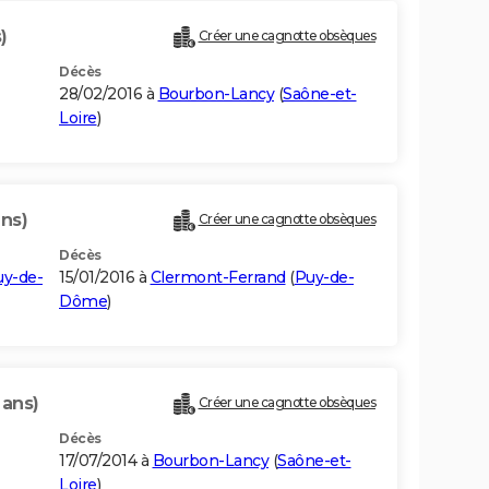
)
Créer une cagnotte obsèques
Décès
28/02/2016 à
Bourbon-Lancy
(
Saône-et-
Loire
)
ans)
Créer une cagnotte obsèques
Décès
uy-de-
15/01/2016 à
Clermont-Ferrand
(
Puy-de-
Dôme
)
 ans)
Créer une cagnotte obsèques
Décès
17/07/2014 à
Bourbon-Lancy
(
Saône-et-
Loire
)