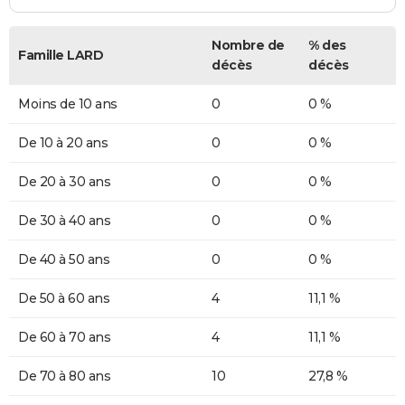
Nombre de
% des
Famille LARD
décès
décès
Moins de 10 ans
0
0 %
De 10 à 20 ans
0
0 %
De 20 à 30 ans
0
0 %
De 30 à 40 ans
0
0 %
De 40 à 50 ans
0
0 %
De 50 à 60 ans
4
11,1 %
De 60 à 70 ans
4
11,1 %
De 70 à 80 ans
10
27,8 %