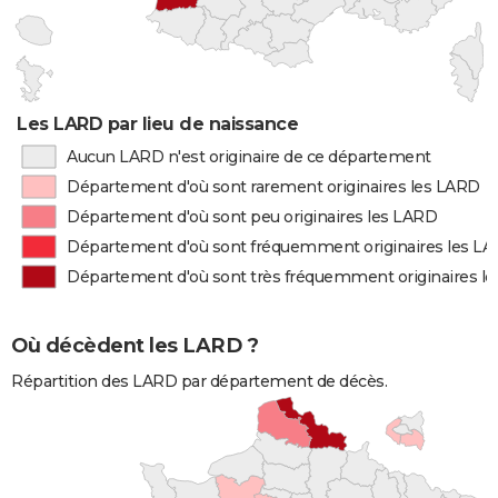
Les LARD par lieu de naissance
Aucun LARD n'est originaire de ce département
Département d'où sont rarement originaires les LARD
Département d'où sont peu originaires les LARD
Département d'où sont fréquemment originaires les L
Département d'où sont très fréquemment originaires l
Où décèdent les LARD ?
Répartition des LARD par département de décès.