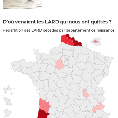
D'où venaient les LARD qui nous ont quittés ?
Répartition des LARD décédés par département de naissance.