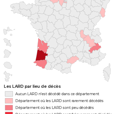
Les LARD par lieu de décès
Aucun LARD n'est décédé dans ce département
Département où les LARD sont rarement décédés
Département où les LARD sont peu décédés