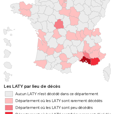
Les LATY par lieu de décès
Aucun LATY n'est décédé dans ce département
Département où les LATY sont rarement décédés
Département où les LATY sont peu décédés