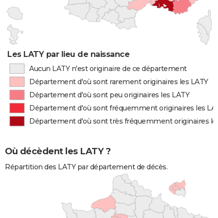
Les LATY par lieu de naissance
Aucun LATY n'est originaire de ce département
Département d'où sont rarement originaires les LATY
Département d'où sont peu originaires les LATY
Département d'où sont fréquemment originaires les LA
Département d'où sont très fréquemment originaires l
Où décèdent les LATY ?
Répartition des LATY par département de décès.