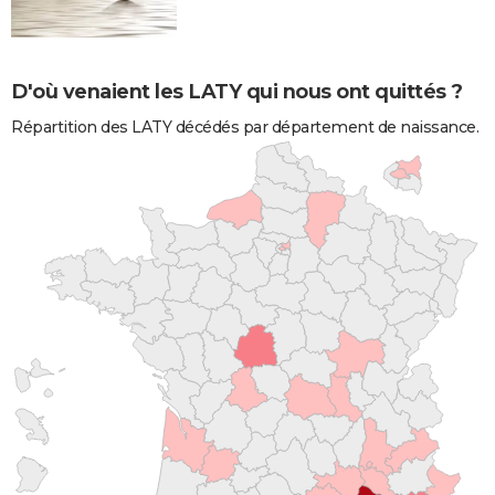
D'où venaient les LATY qui nous ont quittés ?
Répartition des LATY décédés par département de naissance.