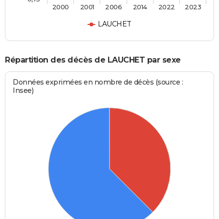
2000
2001
2006
2014
2022
2023
LAUCHET
Répartition des décès de LAUCHET par sexe
Données exprimées en nombre de décès (source :
Insee)