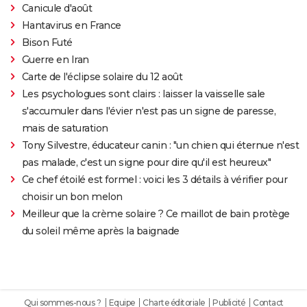
Canicule d'août
Hantavirus en France
Bison Futé
Guerre en Iran
Carte de l'éclipse solaire du 12 août
Les psychologues sont clairs : laisser la vaisselle sale
s'accumuler dans l'évier n'est pas un signe de paresse,
mais de saturation
Tony Silvestre, éducateur canin : "un chien qui éternue n'est
pas malade, c'est un signe pour dire qu'il est heureux"
Ce chef étoilé est formel : voici les 3 détails à vérifier pour
choisir un bon melon
Meilleur que la crème solaire ? Ce maillot de bain protège
du soleil même après la baignade
Qui sommes-nous ?
Equipe
Charte éditoriale
Publicité
Contact