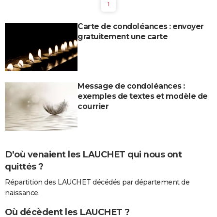
1
Carte de condoléances : envoyer
gratuitement une carte
Message de condoléances :
exemples de textes et modèle de
courrier
D'où venaient les LAUCHET qui nous ont
quittés ?
Répartition des LAUCHET décédés par département de
naissance.
Où décèdent les LAUCHET ?