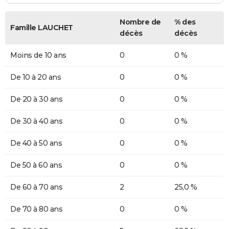
Nombre de
% des
Famille LAUCHET
décès
décès
Moins de 10 ans
0
0 %
De 10 à 20 ans
0
0 %
De 20 à 30 ans
0
0 %
De 30 à 40 ans
0
0 %
De 40 à 50 ans
0
0 %
De 50 à 60 ans
0
0 %
De 60 à 70 ans
2
25,0 %
De 70 à 80 ans
0
0 %