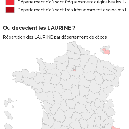
Département d'où sont fréquemment originaires les L
Département d'où sont très fréquemment originaires l
Où décèdent les LAURINE ?
Répartition des LAURINE par département de décès.