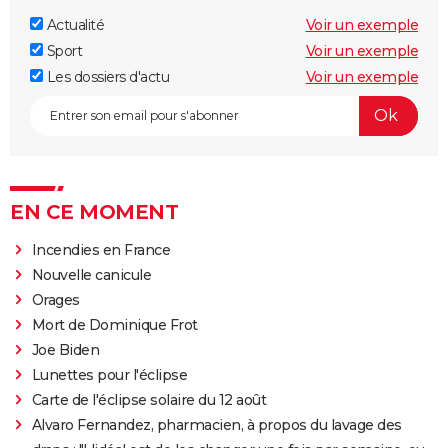
Actualité
Voir un exemple
Sport
Voir un exemple
Les dossiers d'actu
Voir un exemple
EN CE MOMENT
Incendies en France
Nouvelle canicule
Orages
Mort de Dominique Frot
Joe Biden
Lunettes pour l'éclipse
Carte de l'éclipse solaire du 12 août
Alvaro Fernandez, pharmacien, à propos du lavage des