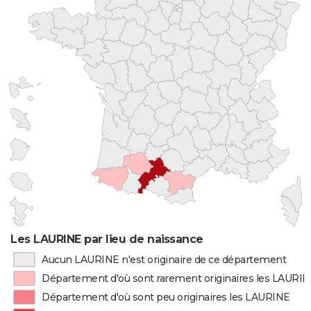
Les LAURINE par lieu de naissance
Aucun LAURINE n'est originaire de ce département
Département d'où sont rarement originaires les LAURI
Département d'où sont peu originaires les LAURINE