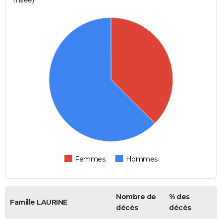
Femmes
Hommes
Nombre de
% des
Famille LAURINE
décès
décès