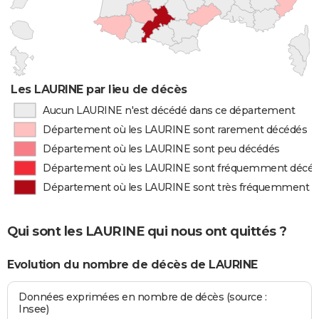
Les LAURINE par lieu de décès
Aucun LAURINE n'est décédé dans ce département
Département où les LAURINE sont rarement décédés
Département où les LAURINE sont peu décédés
Département où les LAURINE sont fréquemment décé
Département où les LAURINE sont très fréquemment 
Qui sont les LAURINE qui nous ont quittés ?
Evolution du nombre de décès de LAURINE
Données exprimées en nombre de décès (source :
Insee)