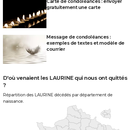
Carte de condoléances : envoyer
gratuitement une carte
Message de condoléances :
exemples de textes et modèle de
courrier
D'où venaient les LAURINE qui nous ont quittés
?
Répartition des LAURINE décédés par département de
naissance.