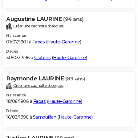
Augustine LAURINE
(94 ans)
Créer une cagnotte obsèques
Naissance
01/07/1901 à
Fabas
(
Haute-Garonne
)
Décès
30/03/1996 à
Gratens
(
Haute-Garonne
)
Raymonde LAURINE
(89 ans)
Créer une cagnotte obsèques
Naissance
18/06/1906 à
Fabas
(
Haute-Garonne
)
Décès
16/03/1996 à
Samouillan
(
Haute-Garonne
)
Justine LAURINE