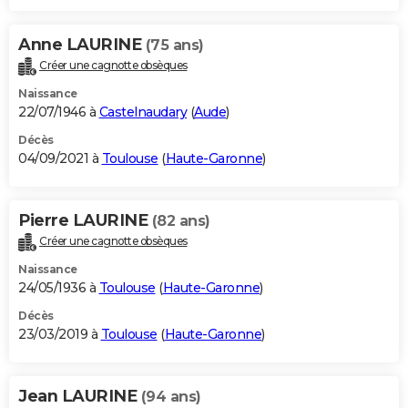
Anne LAURINE
(75 ans)
Créer une cagnotte obsèques
Naissance
22/07/1946 à
Castelnaudary
(
Aude
)
Décès
04/09/2021 à
Toulouse
(
Haute-Garonne
)
Pierre LAURINE
(82 ans)
Créer une cagnotte obsèques
Naissance
24/05/1936 à
Toulouse
(
Haute-Garonne
)
Décès
23/03/2019 à
Toulouse
(
Haute-Garonne
)
Jean LAURINE
(94 ans)