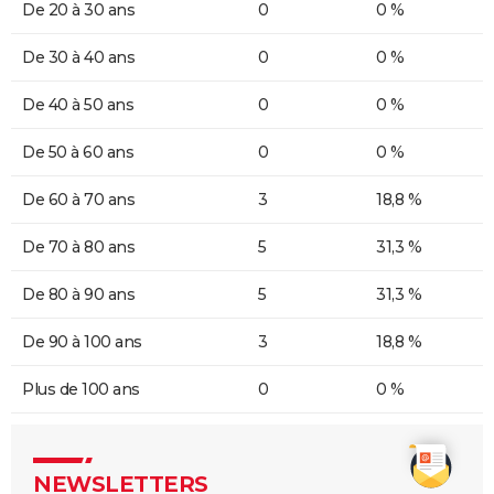
De 20 à 30 ans
0
0 %
De 30 à 40 ans
0
0 %
De 40 à 50 ans
0
0 %
De 50 à 60 ans
0
0 %
De 60 à 70 ans
3
18,8 %
De 70 à 80 ans
5
31,3 %
De 80 à 90 ans
5
31,3 %
De 90 à 100 ans
3
18,8 %
Plus de 100 ans
0
0 %
NEWSLETTERS