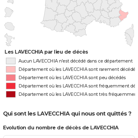
Les LAVECCHIA par lieu de décès
Aucun LAVECCHIA n'est décédé dans ce département
Département où les LAVECCHIA sont rarement décédés
Département où les LAVECCHIA sont peu décédés
Département où les LAVECCHIA sont fréquemment dé
Département où les LAVECCHIA sont très fréquemmen
Qui sont les LAVECCHIA qui nous ont quittés ?
Evolution du nombre de décès de LAVECCHIA