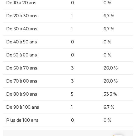
De 10 à 20 ans
0
0 %
De 20 à 30 ans
1
6,7 %
De 30 à 40 ans
1
6,7 %
De 40 à 50 ans
0
0 %
De 50 à 60 ans
0
0 %
De 60 à 70 ans
3
20,0 %
De 70 à 80 ans
3
20,0 %
De 80 à 90 ans
5
33,3 %
De 90 à 100 ans
1
6,7 %
Plus de 100 ans
0
0 %