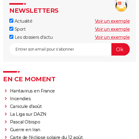
NEWSLETTERS
Actualité
Voir un exemple
Sport
Voir un exemple
Les dossiers d'actu
Voir un exemple
EN CE MOMENT
Hantavirus en France
Incendies
Canicule d'août
La Liga sur DAZN
Pascal Obispo
Guerre en Iran
Carte de l'éclipse solaire du 12 août