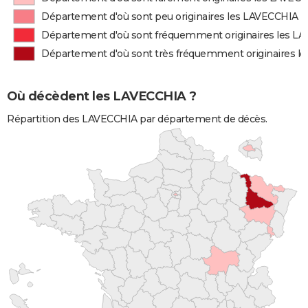
Département d'où sont peu originaires les LAVECCHIA
Département d'où sont fréquemment originaires les L
Département d'où sont très fréquemment originaires l
Où décèdent les LAVECCHIA ?
Répartition des LAVECCHIA par département de décès.