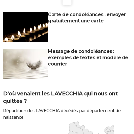
1
Carte de condoléances : envoyer
gratuitement une carte
Message de condoléances :
exemples de textes et modèle de
courrier
D'où venaient les LAVECCHIA qui nous ont
quittés ?
Répartition des LAVECCHIA décédés par département de
naissance.