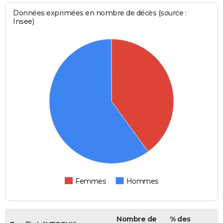
Données exprimées en nombre de décès (source :
Insee)
Femmes
Hommes
Nombre de
% des