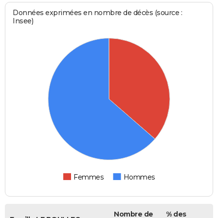
Données exprimées en nombre de décès (source :
Insee)
Femmes
Hommes
Nombre de
% des