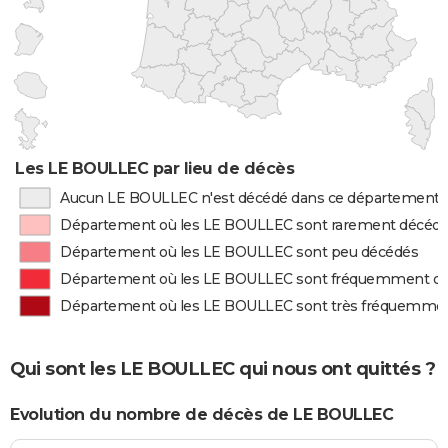
Les LE BOULLEC par lieu de décès
Aucun LE BOULLEC n'est décédé dans ce département
Département où les LE BOULLEC sont rarement décéd
Département où les LE BOULLEC sont peu décédés
Département où les LE BOULLEC sont fréquemment d
Département où les LE BOULLEC sont très fréquemme
Qui sont les LE BOULLEC qui nous ont quittés ?
Evolution du nombre de décès de LE BOULLEC