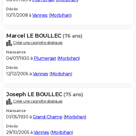
Décès
10/11/2008 à
Vannes
(
Morbihan
)
Marcel LE BOULLEC
(76 ans)
Créer une cagnotte obsèques
Naissance
04/07/1930 à
Plumergat
(
Morbihan
)
Décès
12/12/2006 à
Vannes
(
Morbihan
)
Joseph LE BOULLEC
(75 ans)
Créer une cagnotte obsèques
Naissance
01/05/1930 à
Grand-Champ
(
Morbihan
)
Décès
29/10/2005 à
Vannes
(
Morbihan
)