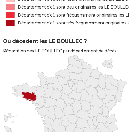
Département d'où sont peu originaires les LE BOULLEC
Département d'où sont fréquemment originaires les L
Département d'où sont très fréquemment originaires 
Où décèdent les LE BOULLEC ?
Répartition des LE BOULLEC par département de décès.