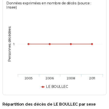
Données exprimées en nombre de décès (source :
Insee)
Personnes décédées
1
2005
2006
2008
2011
LE BOULLEC
Répartition des décès de LE BOULLEC par sexe