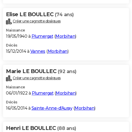
Elise LE BOULLEC
(74 ans)
Créer une cagnotte obsèques
Naissance
19/05/1940 à
Plumergat
(
Morbihan
)
Décès
15/12/2014 à
Vannes
(
Morbihan
)
Marie LE BOULLEC
(92 ans)
Créer une cagnotte obsèques
Naissance
06/01/1922 à
Plumergat
(
Morbihan
)
Décès
16/05/2014 à
Sainte-Anne-d'Auray
(
Morbihan
)
Henri LE BOULLEC
(88 ans)