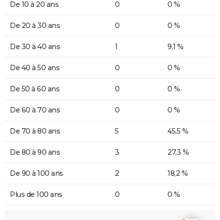
De 10 à 20 ans
0
0 %
De 20 à 30 ans
0
0 %
De 30 à 40 ans
1
9,1 %
De 40 à 50 ans
0
0 %
De 50 à 60 ans
0
0 %
De 60 à 70 ans
0
0 %
De 70 à 80 ans
5
45,5 %
De 80 à 90 ans
3
27,3 %
De 90 à 100 ans
2
18,2 %
Plus de 100 ans
0
0 %