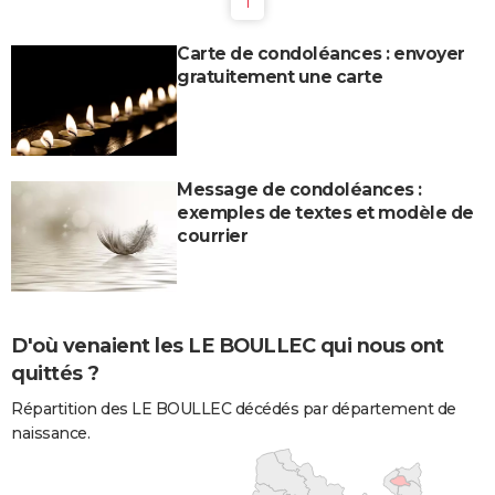
1
Carte de condoléances : envoyer
gratuitement une carte
Message de condoléances :
exemples de textes et modèle de
courrier
D'où venaient les LE BOULLEC qui nous ont
quittés ?
Répartition des LE BOULLEC décédés par département de
naissance.