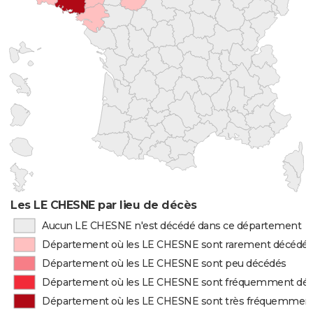
Les LE CHESNE par lieu de décès
Aucun LE CHESNE n'est décédé dans ce département
Département où les LE CHESNE sont rarement décédé
Département où les LE CHESNE sont peu décédés
Département où les LE CHESNE sont fréquemment dé
Département où les LE CHESNE sont très fréquemmen