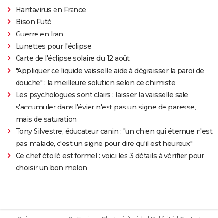
Hantavirus en France
Bison Futé
Guerre en Iran
Lunettes pour l'éclipse
Carte de l'éclipse solaire du 12 août
"Appliquer ce liquide vaisselle aide à dégraisser la paroi de
douche" : la meilleure solution selon ce chimiste
Les psychologues sont clairs : laisser la vaisselle sale
s'accumuler dans l'évier n'est pas un signe de paresse,
mais de saturation
Tony Silvestre, éducateur canin : "un chien qui éternue n'est
pas malade, c'est un signe pour dire qu'il est heureux"
Ce chef étoilé est formel : voici les 3 détails à vérifier pour
choisir un bon melon