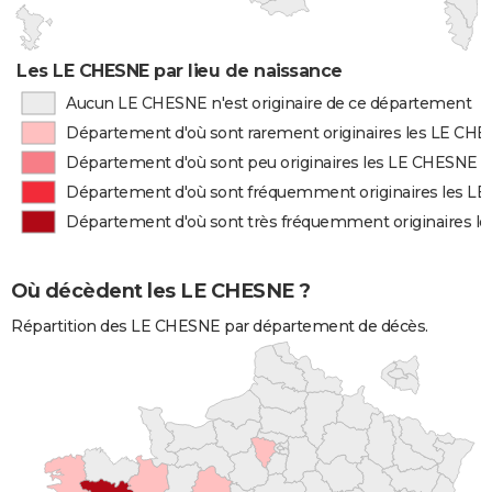
Les LE CHESNE par lieu de naissance
Aucun LE CHESNE n'est originaire de ce département
Département d'où sont rarement originaires les LE CH
Département d'où sont peu originaires les LE CHESNE
Département d'où sont fréquemment originaires les L
Département d'où sont très fréquemment originaires l
Où décèdent les LE CHESNE ?
Répartition des LE CHESNE par département de décès.