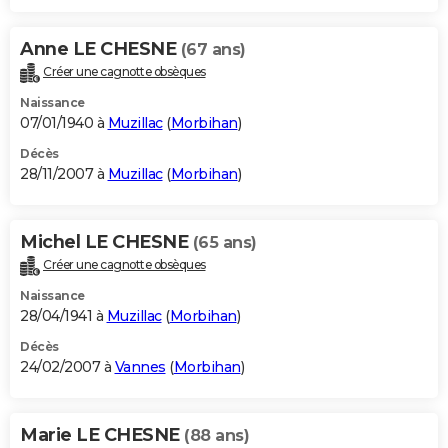
Anne LE CHESNE
(67 ans)
Créer une cagnotte obsèques
Naissance
07/01/1940 à
Muzillac
(
Morbihan
)
Décès
28/11/2007 à
Muzillac
(
Morbihan
)
Michel LE CHESNE
(65 ans)
Créer une cagnotte obsèques
Naissance
28/04/1941 à
Muzillac
(
Morbihan
)
Décès
24/02/2007 à
Vannes
(
Morbihan
)
Marie LE CHESNE
(88 ans)