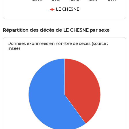
LE CHESNE
Répartition des décès de LE CHESNE par sexe
Données exprimées en nombre de décès (source :
Insee)