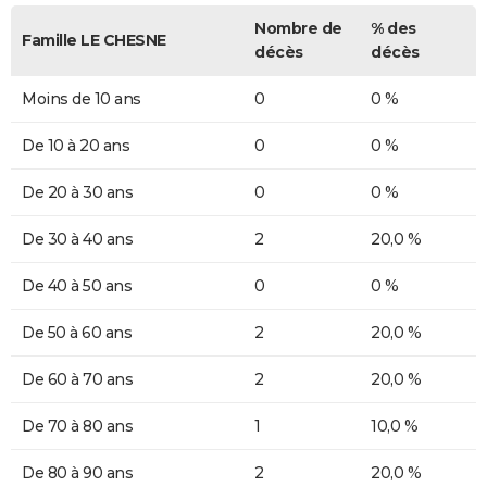
Nombre de
% des
Famille LE CHESNE
décès
décès
Moins de 10 ans
0
0 %
De 10 à 20 ans
0
0 %
De 20 à 30 ans
0
0 %
De 30 à 40 ans
2
20,0 %
De 40 à 50 ans
0
0 %
De 50 à 60 ans
2
20,0 %
De 60 à 70 ans
2
20,0 %
De 70 à 80 ans
1
10,0 %
De 80 à 90 ans
2
20,0 %