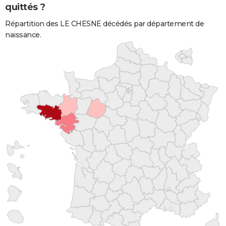
quittés ?
Répartition des LE CHESNE décédés par département de
naissance.