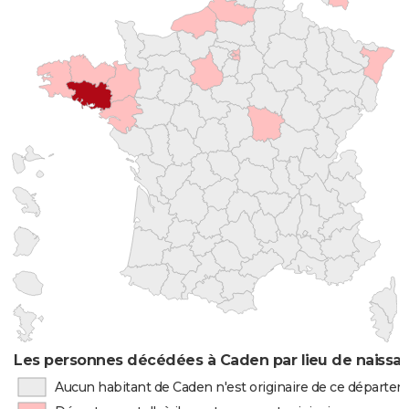
Les personnes décédées à Caden par lieu de naissa
Aucun habitant de Caden n'est originaire de ce départe