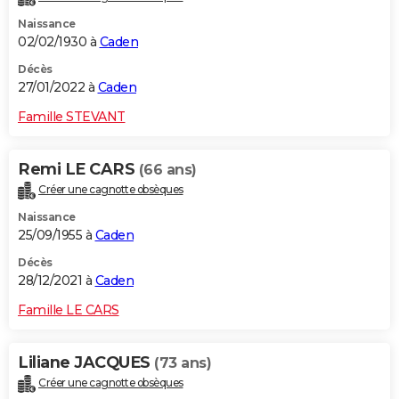
Naissance
02/02/1930 à
Caden
Décès
27/01/2022 à
Caden
Famille STEVANT
Remi LE CARS
(66 ans)
Créer une cagnotte obsèques
Naissance
25/09/1955 à
Caden
Décès
28/12/2021 à
Caden
Famille LE CARS
Liliane JACQUES
(73 ans)
Créer une cagnotte obsèques