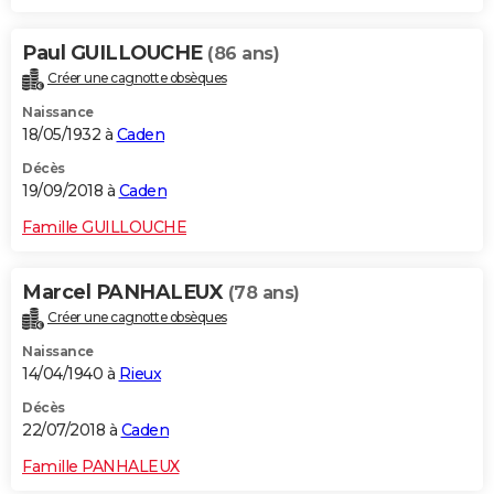
Paul GUILLOUCHE
(86 ans)
Créer une cagnotte obsèques
Naissance
18/05/1932 à
Caden
Décès
19/09/2018 à
Caden
Famille GUILLOUCHE
Marcel PANHALEUX
(78 ans)
Créer une cagnotte obsèques
Naissance
14/04/1940 à
Rieux
Décès
22/07/2018 à
Caden
Famille PANHALEUX