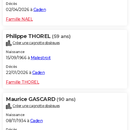
Décès
02/04/2026 à
Caden
Famille NAEL
Philippe THOREL
(59 ans)
Créer une cagnotte obsèques
Naissance
15/09/1966 à
Malestroit
Décès
22/01/2026 à
Caden
Famille THOREL
Maurice GASCARD
(90 ans)
Créer une cagnotte obsèques
Naissance
08/11/1934 à
Caden
Décès