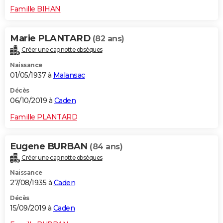
Famille BIHAN
Marie PLANTARD
(82 ans)
Créer une cagnotte obsèques
Naissance
01/05/1937 à
Malansac
Décès
06/10/2019 à
Caden
Famille PLANTARD
Eugene BURBAN
(84 ans)
Créer une cagnotte obsèques
Naissance
27/08/1935 à
Caden
Décès
15/09/2019 à
Caden