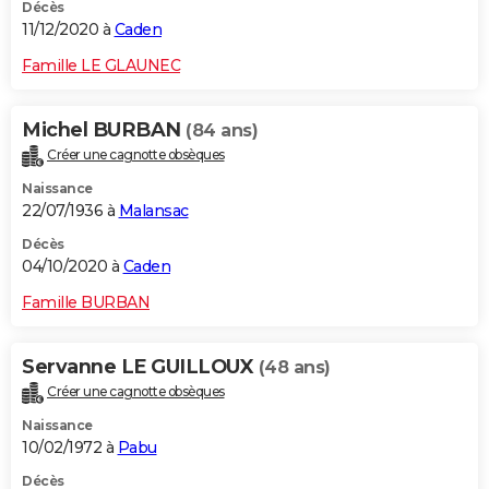
Décès
11/12/2020 à
Caden
Famille LE GLAUNEC
Michel BURBAN
(84 ans)
Créer une cagnotte obsèques
Naissance
22/07/1936 à
Malansac
Décès
04/10/2020 à
Caden
Famille BURBAN
Servanne LE GUILLOUX
(48 ans)
Créer une cagnotte obsèques
Naissance
10/02/1972 à
Pabu
Décès