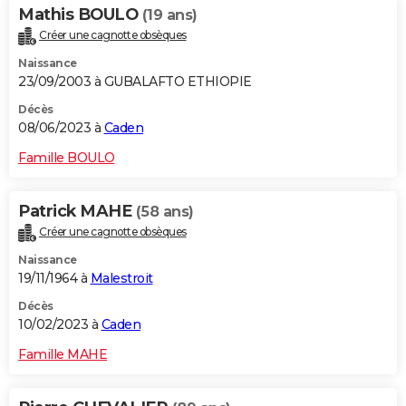
Mathis BOULO
(19 ans)
Créer une cagnotte obsèques
Naissance
23/09/2003 à GUBALAFTO ETHIOPIE
Décès
08/06/2023 à
Caden
Famille BOULO
Patrick MAHE
(58 ans)
Créer une cagnotte obsèques
Naissance
19/11/1964 à
Malestroit
Décès
10/02/2023 à
Caden
Famille MAHE