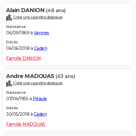
Alain DANION
(48 ans)
Créer une cagnotte obsèques
Naissance
06/09/1969 à
Vannes
Décès
06/06/2018 à
Caden
Famille DANION
Andre MADOUAS
(63 ans)
Créer une cagnotte obsèques
Naissance
07/04/1955 à
Péaule
Décès
30/05/2018 à
Caden
Famille MADOUAS