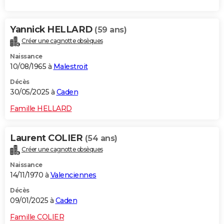
Yannick HELLARD
(59 ans)
Créer une cagnotte obsèques
Naissance
10/08/1965 à
Malestroit
Décès
30/05/2025 à
Caden
Famille HELLARD
Laurent COLIER
(54 ans)
Créer une cagnotte obsèques
Naissance
14/11/1970 à
Valenciennes
Décès
09/01/2025 à
Caden
Famille COLIER