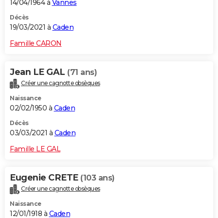
14/04/1964 à
Vannes
Décès
19/03/2021 à
Caden
Famille CARON
Jean LE GAL
(71 ans)
Créer une cagnotte obsèques
Naissance
02/02/1950 à
Caden
Décès
03/03/2021 à
Caden
Famille LE GAL
Eugenie CRETE
(103 ans)
Créer une cagnotte obsèques
Naissance
12/01/1918 à
Caden