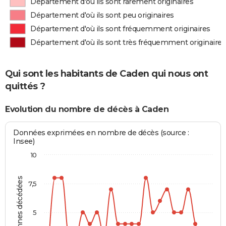
Département d'où ils sont rarement originaires
Département d'où ils sont peu originaires
Département d'où ils sont fréquemment originaires
Département d'où ils sont très fréquemment originaires
Qui sont les habitants de Caden qui nous ont
quittés ?
Evolution du nombre de décès à Caden
Données exprimées en nombre de décès (source :
Insee)
10
Personnes décédées
7,5
5