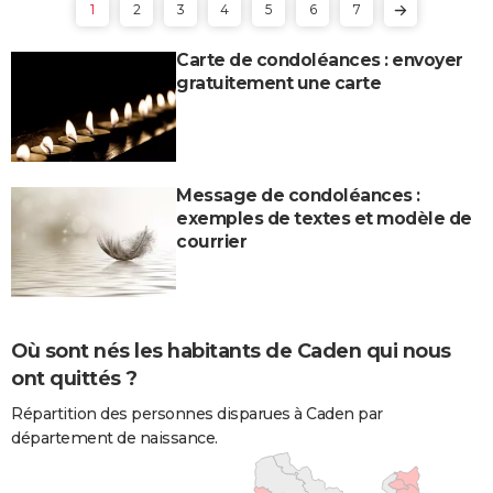
1
2
3
4
5
6
7
Carte de condoléances : envoyer
gratuitement une carte
Message de condoléances :
exemples de textes et modèle de
courrier
Où sont nés les habitants de Caden qui nous
ont quittés ?
Répartition des personnes disparues à Caden par
département de naissance.