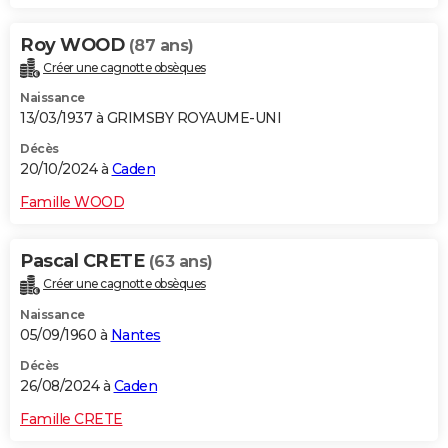
Roy WOOD
(87 ans)
Créer une cagnotte obsèques
Naissance
13/03/1937 à GRIMSBY ROYAUME-UNI
Décès
20/10/2024 à
Caden
Famille WOOD
Pascal CRETE
(63 ans)
Créer une cagnotte obsèques
Naissance
05/09/1960 à
Nantes
Décès
26/08/2024 à
Caden
Famille CRETE