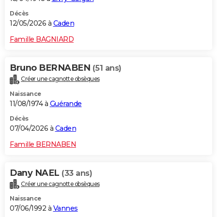
Décès
12/05/2026 à
Caden
Famille BAGNIARD
Bruno BERNABEN
(51 ans)
Créer une cagnotte obsèques
Naissance
11/08/1974 à
Guérande
Décès
07/04/2026 à
Caden
Famille BERNABEN
Dany NAEL
(33 ans)
Créer une cagnotte obsèques
Naissance
07/06/1992 à
Vannes