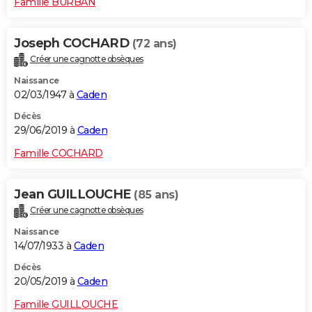
Famille BURBAN
Joseph COCHARD
(72 ans)
Créer une cagnotte obsèques
Naissance
02/03/1947 à
Caden
Décès
29/06/2019 à
Caden
Famille COCHARD
Jean GUILLOUCHE
(85 ans)
Créer une cagnotte obsèques
Naissance
14/07/1933 à
Caden
Décès
20/05/2019 à
Caden
Famille GUILLOUCHE