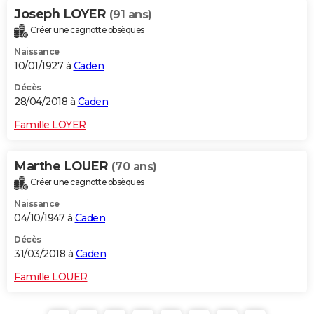
Joseph LOYER
(91 ans)
Créer une cagnotte obsèques
Naissance
10/01/1927 à
Caden
Décès
28/04/2018 à
Caden
Famille LOYER
Marthe LOUER
(70 ans)
Créer une cagnotte obsèques
Naissance
04/10/1947 à
Caden
Décès
31/03/2018 à
Caden
Famille LOUER