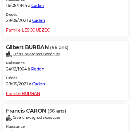
16/08/1944 à
Caden
Décès
29/05/2021 à
Caden
Famille LESCOUEZEC
Gilbert BURBAN
(56 ans)
Créer une cagnotte obsèques
Naissance
24/12/1964 à
Redon
Décès
28/05/2021 à
Caden
Famille BURBAN
Francis CARON
(56 ans)
Créer une cagnotte obsèques
Naissance