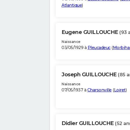
Atlantique
)
Eugene GUILLOUCHE
(93 
Naissance
03/05/1929 à
Pleucadeuc
(
Morbiha
Joseph GUILLOUCHE
(85 a
Naissance
07/05/1937 à
Charsonville
(
Loiret
)
Didier GUILLOUCHE
(52 an