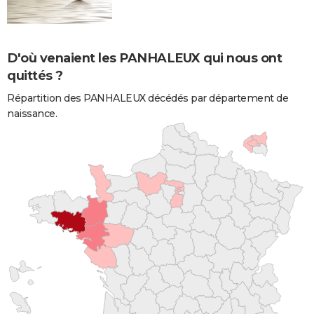
D'où venaient les PANHALEUX qui nous ont
quittés ?
Répartition des PANHALEUX décédés par département de
naissance.