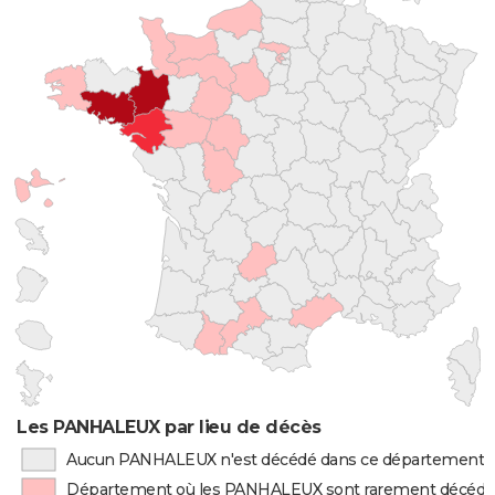
Les PANHALEUX par lieu de décès
Aucun PANHALEUX n'est décédé dans ce département
Département où les PANHALEUX sont rarement décédé