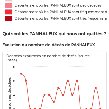
Département où les PANHALEUX sont peu décédés
Département où les PANHALEUX sont fréquemment d
Département où les PANHALEUX sont très fréquemme
Qui sont les PANHALEUX qui nous ont quittés ?
Evolution du nombre de décès de PANHALEUX
Données exprimées en nombre de décès (source :
Insee)
8
Personnes décédées
6
4