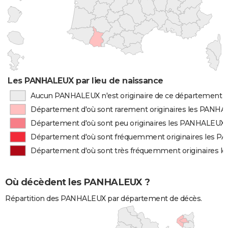
Les PANHALEUX par lieu de naissance
Aucun PANHALEUX n'est originaire de ce département
Département d'où sont rarement originaires les PANH
Département d'où sont peu originaires les PANHALEUX
Département d'où sont fréquemment originaires les 
Département d'où sont très fréquemment originaires 
Où décèdent les PANHALEUX ?
Répartition des PANHALEUX par département de décès.