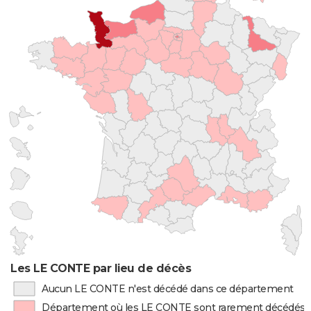
Les LE CONTE par lieu de décès
Aucun LE CONTE n'est décédé dans ce département
Département où les LE CONTE sont rarement décédés