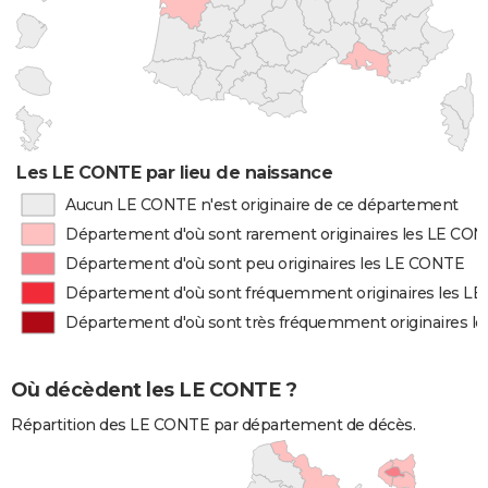
Les LE CONTE par lieu de naissance
Aucun LE CONTE n'est originaire de ce département
Département d'où sont rarement originaires les LE CO
Département d'où sont peu originaires les LE CONTE
Département d'où sont fréquemment originaires les L
Département d'où sont très fréquemment originaires l
Où décèdent les LE CONTE ?
Répartition des LE CONTE par département de décès.