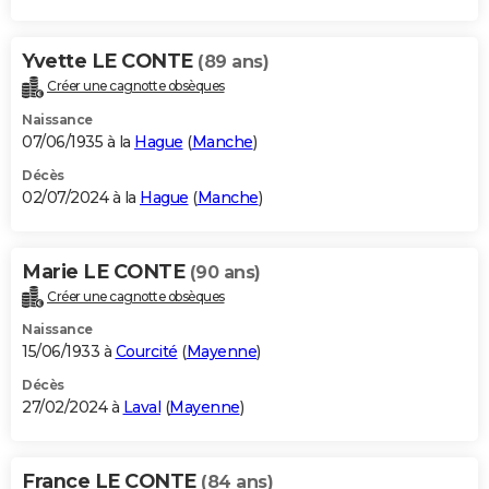
Yvette LE CONTE
(89 ans)
Créer une cagnotte obsèques
Naissance
07/06/1935 à la
Hague
(
Manche
)
Décès
02/07/2024 à la
Hague
(
Manche
)
Marie LE CONTE
(90 ans)
Créer une cagnotte obsèques
Naissance
15/06/1933 à
Courcité
(
Mayenne
)
Décès
27/02/2024 à
Laval
(
Mayenne
)
France LE CONTE
(84 ans)