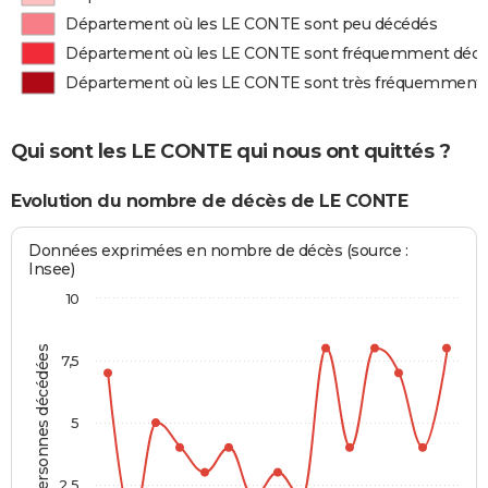
Département où les LE CONTE sont peu décédés
Département où les LE CONTE sont fréquemment déc
Département où les LE CONTE sont très fréquemment
Qui sont les LE CONTE qui nous ont quittés ?
Evolution du nombre de décès de LE CONTE
Données exprimées en nombre de décès (source :
Insee)
10
Personnes décédées
7,5
5
2,5