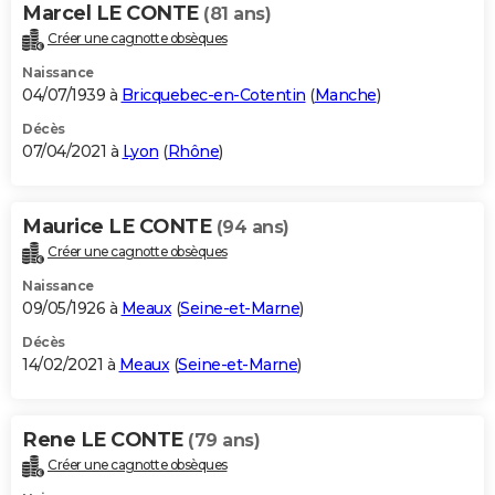
Marcel LE CONTE
(81 ans)
Créer une cagnotte obsèques
Naissance
04/07/1939 à
Bricquebec-en-Cotentin
(
Manche
)
Décès
07/04/2021 à
Lyon
(
Rhône
)
Maurice LE CONTE
(94 ans)
Créer une cagnotte obsèques
Naissance
09/05/1926 à
Meaux
(
Seine-et-Marne
)
Décès
14/02/2021 à
Meaux
(
Seine-et-Marne
)
Rene LE CONTE
(79 ans)
Créer une cagnotte obsèques