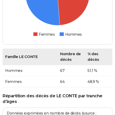
Femmes
Hommes
Nombre de
% des
Famille LE CONTE
décès
décès
Hommes
67
51,1 %
Femmes
64
48,9 %
Répartition des décès de LE CONTE par tranche
d'âges
Données exprimées en nombre de décès (source :