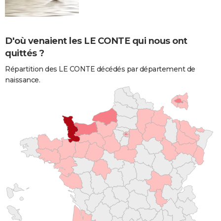
D'où venaient les LE CONTE qui nous ont
quittés ?
Répartition des LE CONTE décédés par département de
naissance.