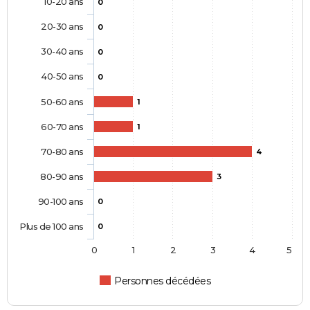
10-20 ans
0
20-30 ans
0
30-40 ans
0
40-50 ans
0
50-60 ans
1
60-70 ans
1
70-80 ans
4
80-90 ans
3
90-100 ans
0
Plus de 100 ans
0
0
1
2
3
4
5
Personnes décédées