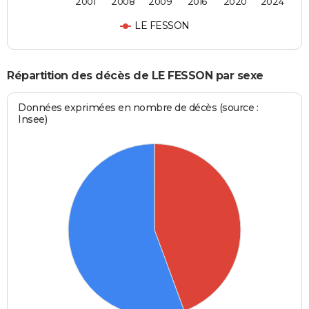
2001
2008
2009
2016
2020
2024
LE FESSON
Répartition des décès de LE FESSON par sexe
Données exprimées en nombre de décès (source :
Insee)