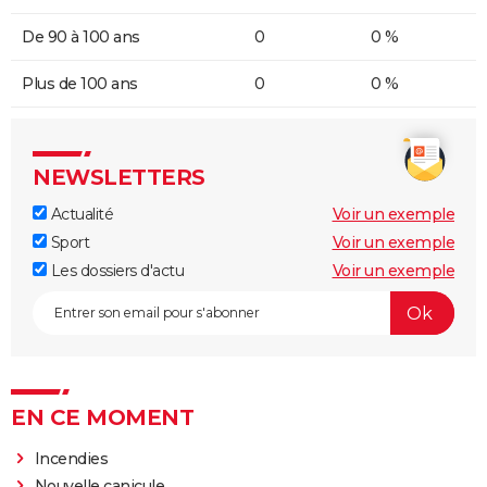
De 90 à 100 ans
0
0 %
Plus de 100 ans
0
0 %
NEWSLETTERS
Actualité
Voir un exemple
Sport
Voir un exemple
Les dossiers d'actu
Voir un exemple
EN CE MOMENT
Incendies
Nouvelle canicule