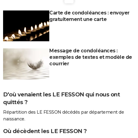
Carte de condoléances : envoyer
gratuitement une carte
Message de condoléances :
exemples de textes et modèle de
courrier
D'où venaient les LE FESSON qui nous ont
quittés ?
Répartition des LE FESSON décédés par département de
naissance.
Où décèdent les LE FESSON ?