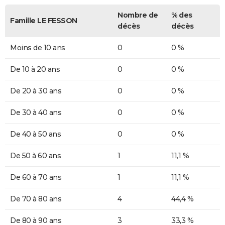
Nombre de
% des
Famille LE FESSON
décès
décès
Moins de 10 ans
0
0 %
De 10 à 20 ans
0
0 %
De 20 à 30 ans
0
0 %
De 30 à 40 ans
0
0 %
De 40 à 50 ans
0
0 %
De 50 à 60 ans
1
11,1 %
De 60 à 70 ans
1
11,1 %
De 70 à 80 ans
4
44,4 %
De 80 à 90 ans
3
33,3 %