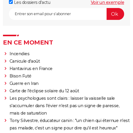
Les dossiers d'actu
Voir un exemple
EN CE MOMENT
Incendies
Canicule d'août
Hantavirus en France
Bison Futé
Guerre en Iran
Carte de l'éclipse solaire du 12 août
Les psychologues sont clairs : laisser la vaisselle sale
s'accumuler dans l'évier n'est pas un signe de paresse,
mais de saturation
Tony Silvestre, éducateur canin : "un chien qui éternue n'est
pas malade, c'est un signe pour dire qu'il est heureux"