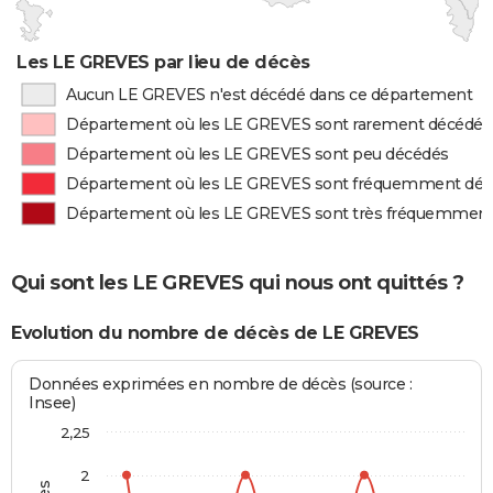
Les LE GREVES par lieu de décès
Aucun LE GREVES n'est décédé dans ce département
Département où les LE GREVES sont rarement décédés
Département où les LE GREVES sont peu décédés
Département où les LE GREVES sont fréquemment dé
Département où les LE GREVES sont très fréquemmen
Qui sont les LE GREVES qui nous ont quittés ?
Evolution du nombre de décès de LE GREVES
Données exprimées en nombre de décès (source :
Insee)
2,25
2