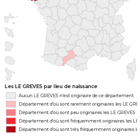
Les LE GREVES par lieu de naissance
Aucun LE GREVES n'est originaire de ce département
Département d'où sont rarement originaires les LE GR
Département d'où sont peu originaires les LE GREVES
Département d'où sont fréquemment originaires les L
Département d'où sont très fréquemment originaires l