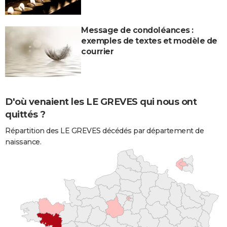
Message de condoléances :
exemples de textes et modèle de
courrier
D'où venaient les LE GREVES qui nous ont
quittés ?
Répartition des LE GREVES décédés par département de
naissance.