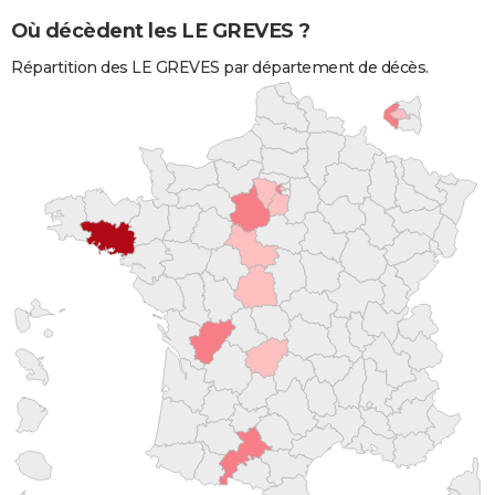
Où décèdent les LE GREVES ?
Répartition des LE GREVES par département de décès.