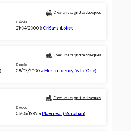
Créer une cagnotte obsèques
Décès
21/04/2000 à
Orléans
(
Loiret
)
Créer une cagnotte obsèques
Décès
)
08/03/2000 à
Montmorency
(
Val-d'Oise
)
Créer une cagnotte obsèques
Décès
05/05/1997 à
Ploemeur
(
Morbihan
)