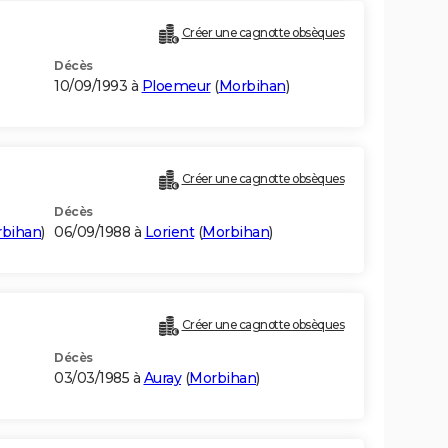
Créer une cagnotte obsèques
Décès
10/09/1993 à
Ploemeur
(
Morbihan
)
Créer une cagnotte obsèques
Décès
bihan
)
06/09/1988 à
Lorient
(
Morbihan
)
Créer une cagnotte obsèques
Décès
03/03/1985 à
Auray
(
Morbihan
)