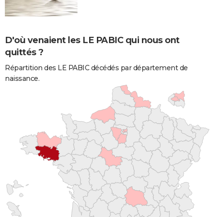
D'où venaient les LE PABIC qui nous ont
quittés ?
Répartition des LE PABIC décédés par département de
naissance.