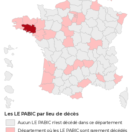
Les LE PABIC par lieu de décès
Aucun LE PABIC n'est décédé dans ce département
Département où les LE PABIC sont rarement décédés