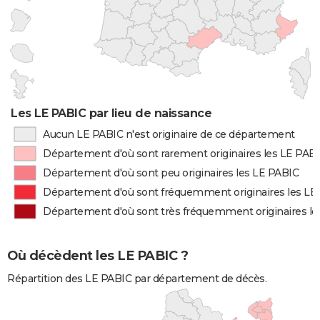
Les LE PABIC par lieu de naissance
Aucun LE PABIC n'est originaire de ce département
Département d'où sont rarement originaires les LE PAB
Département d'où sont peu originaires les LE PABIC
Département d'où sont fréquemment originaires les LE
Département d'où sont très fréquemment originaires le
Où décèdent les LE PABIC ?
Répartition des LE PABIC par département de décès.