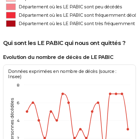
Département où les LE PABIC sont peu décédés
Département où les LE PABIC sont fréquemment décé
Département où les LE PABIC sont très fréquemment 
Qui sont les LE PABIC qui nous ont quittés ?
Evolution du nombre de décès de LE PABIC
Données exprimées en nombre de décès (source :
Insee)
8
Personnes décédées
6
4
2