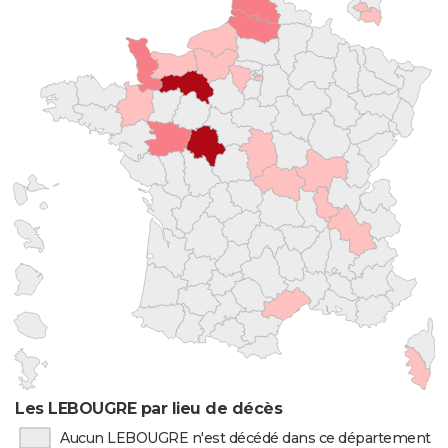
Les LEBOUGRE par lieu de décès
Aucun LEBOUGRE n'est décédé dans ce département