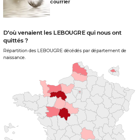
courrier
D'où venaient les LEBOUGRE qui nous ont
quittés ?
Répartition des LEBOUGRE décédés par département de
naissance.