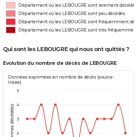
Département où les LEBOUGRE sont rarement décédés
Département où les LEBOUGRE sont peu décédés
Département où les LEBOUGRE sont fréquemment dé
Département où les LEBOUGRE sont très fréquemmen
Qui sont les LEBOUGRE qui nous ont quittés ?
Evolution du nombre de décès de LEBOUGRE
Données exprimées en nombre de décès (source :
Insee)
5
4
Personnes décédées
3
2