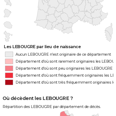
Les LEBOUGRE par lieu de naissance
Aucun LEBOUGRE n'est originaire de ce département
Département d'où sont rarement originaires les LEBO
Département d'où sont peu originaires les LEBOUGRE
Département d'où sont fréquemment originaires les 
Département d'où sont très fréquemment originaires 
Où décèdent les LEBOUGRE ?
Répartition des LEBOUGRE par département de décès.