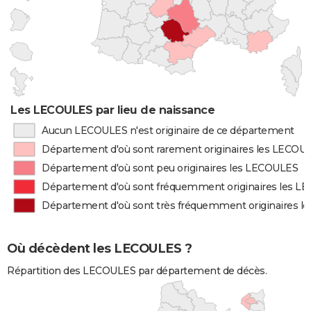
Les LECOULES par lieu de naissance
Aucun LECOULES n'est originaire de ce département
Département d'où sont rarement originaires les LECOU
Département d'où sont peu originaires les LECOULES
Département d'où sont fréquemment originaires les 
Département d'où sont très fréquemment originaires 
Où décèdent les LECOULES ?
Répartition des LECOULES par département de décès.