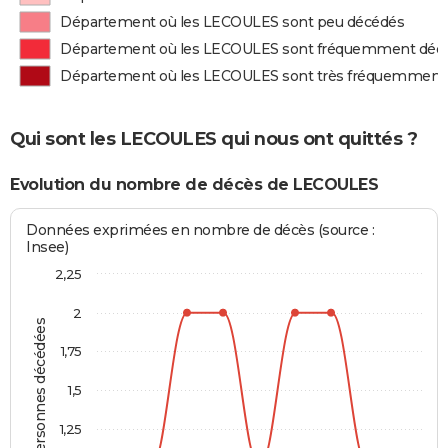
Département où les LECOULES sont peu décédés
Département où les LECOULES sont fréquemment déc
Département où les LECOULES sont très fréquemment
Qui sont les LECOULES qui nous ont quittés ?
Evolution du nombre de décès de LECOULES
Données exprimées en nombre de décès (source :
Insee)
2,25
2
Personnes décédées
1,75
1,5
1,25