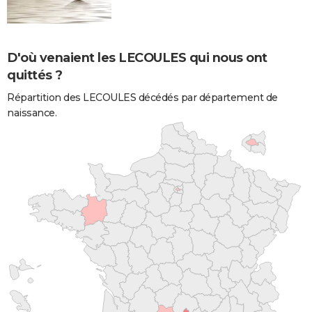
D'où venaient les LECOULES qui nous ont
quittés ?
Répartition des LECOULES décédés par département de
naissance.