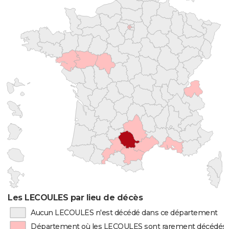
Les LECOULES par lieu de décès
Aucun LECOULES n'est décédé dans ce département
Département où les LECOULES sont rarement décédés