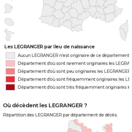
Les LEGRANGER par lieu de naissance
Aucun LEGRANGER n'est originaire de ce département
Département d'où sont rarement originaires les LEGR
Département d'où sont peu originaires les LEGRANGER
Département d'où sont fréquemment originaires les 
Département d'où sont très fréquemment originaires 
Où décèdent les LEGRANGER ?
Répartition des LEGRANGER par département de décès.