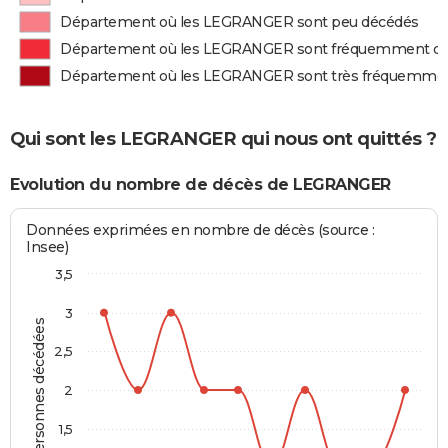
Département où les LEGRANGER sont peu décédés
Département où les LEGRANGER sont fréquemment d
Département où les LEGRANGER sont très fréquemme
Qui sont les LEGRANGER qui nous ont quittés ?
Evolution du nombre de décès de LEGRANGER
Données exprimées en nombre de décès (source :
Insee)
3,5
3
Personnes décédées
2,5
2
1,5