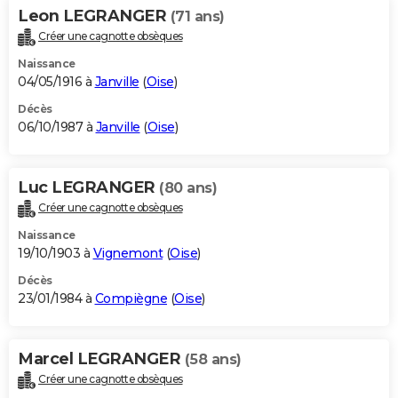
Leon LEGRANGER
(71 ans)
Créer une cagnotte obsèques
Naissance
04/05/1916 à
Janville
(
Oise
)
Décès
06/10/1987 à
Janville
(
Oise
)
Luc LEGRANGER
(80 ans)
Créer une cagnotte obsèques
Naissance
19/10/1903 à
Vignemont
(
Oise
)
Décès
23/01/1984 à
Compiègne
(
Oise
)
Marcel LEGRANGER
(58 ans)
Créer une cagnotte obsèques