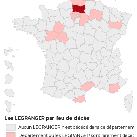
Les LEGRANGER par lieu de décès
Aucun LEGRANGER n'est décédé dans ce département
Département où les LEGRANGER sont rarement décéd