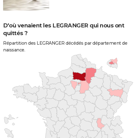
D'où venaient les LEGRANGER qui nous ont
quittés ?
Répartition des LEGRANGER décédés par département de
naissance.