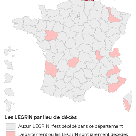
Les LEGRIN par lieu de décès
Aucun LEGRIN n'est décédé dans ce département
Département où les LEGRIN sont rarement décédés