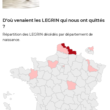
D'où venaient les LEGRIN qui nous ont quittés
?
Répartition des LEGRIN décédés par département de
naissance.