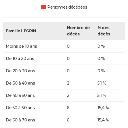
Personnes décédées
Nombre de
% des
Famille LEGRIN
décès
décès
Moins de 10 ans
0
0 %
De 10 à 20 ans
0
0 %
De 20 à 30 ans
0
0 %
De 30 à 40 ans
2
5,1 %
De 40 à 50 ans
2
5,1 %
De 50 à 60 ans
6
15,4 %
De 60 à 70 ans
6
15,4 %