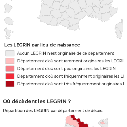
Les LEGRIN par lieu de naissance
Aucun LEGRIN n'est originaire de ce département
Département d'où sont rarement originaires les LEGRIN
Département d'où sont peu originaires les LEGRIN
Département d'où sont fréquemment originaires les L
Département d'où sont très fréquemment originaires l
Où décèdent les LEGRIN ?
Répartition des LEGRIN par département de décès.