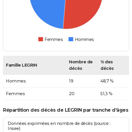
Femmes
Hommes
Nombre de
% des
Famille LEGRIN
décès
décès
Hommes
19
48,7 %
Femmes
20
51,3 %
Répartition des décès de LEGRIN par tranche d'âges
Données exprimées en nombre de décès (source :
Insee)