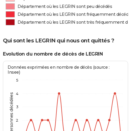
Département où les LEGRIN sont peu décédés
Département où les LEGRIN sont fréquemment décédé
Département où les LEGRIN sont très fréquemment dé
Qui sont les LEGRIN qui nous ont quittés ?
Evolution du nombre de décès de LEGRIN
Données exprimées en nombre de décès (source :
Insee)
5
4
Personnes décédées
3
2