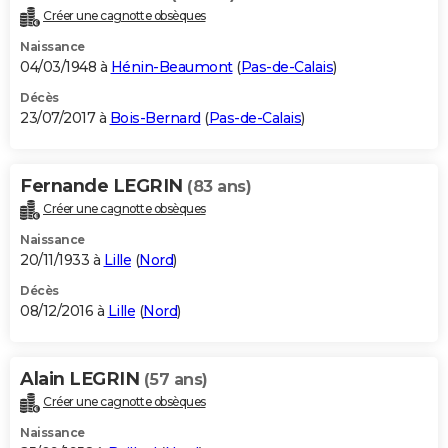
Créer une cagnotte obsèques
Naissance
04/03/1948 à
Hénin-Beaumont
(
Pas-de-Calais
)
Décès
23/07/2017 à
Bois-Bernard
(
Pas-de-Calais
)
Fernande LEGRIN
(83 ans)
Créer une cagnotte obsèques
Naissance
20/11/1933 à
Lille
(
Nord
)
Décès
08/12/2016 à
Lille
(
Nord
)
Alain LEGRIN
(57 ans)
Créer une cagnotte obsèques
Naissance