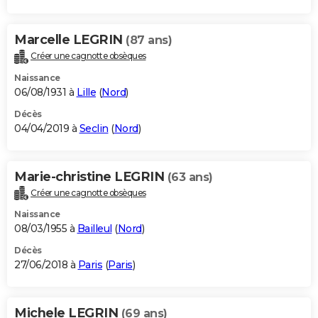
Marcelle LEGRIN
(87 ans)
Créer une cagnotte obsèques
Naissance
06/08/1931 à
Lille
(
Nord
)
Décès
04/04/2019 à
Seclin
(
Nord
)
Marie-christine LEGRIN
(63 ans)
Créer une cagnotte obsèques
Naissance
08/03/1955 à
Bailleul
(
Nord
)
Décès
27/06/2018 à
Paris
(
Paris
)
Michele LEGRIN
(69 ans)