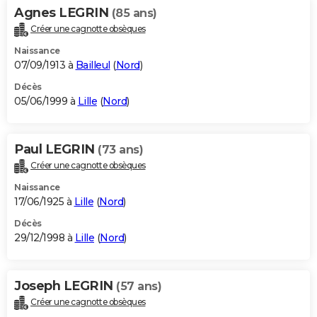
Agnes LEGRIN
(85 ans)
Créer une cagnotte obsèques
Naissance
07/09/1913 à
Bailleul
(
Nord
)
Décès
05/06/1999 à
Lille
(
Nord
)
Paul LEGRIN
(73 ans)
Créer une cagnotte obsèques
Naissance
17/06/1925 à
Lille
(
Nord
)
Décès
29/12/1998 à
Lille
(
Nord
)
Joseph LEGRIN
(57 ans)
Créer une cagnotte obsèques